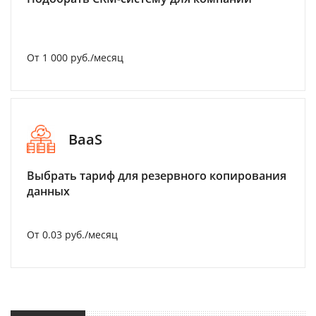
От 1 000 руб./месяц
BaaS
Выбрать тариф для резервного копирования
данных
От 0.03 руб./месяц