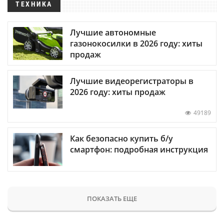
ТЕХНИКА
Лучшие автономные
газонокосилки в 2026 году: хиты
продаж
Лучшие видеорегистраторы в
2026 году: хиты продаж
49189
Как безопасно купить б/у
смартфон: подробная инструкция
ПОКАЗАТЬ ЕЩЕ