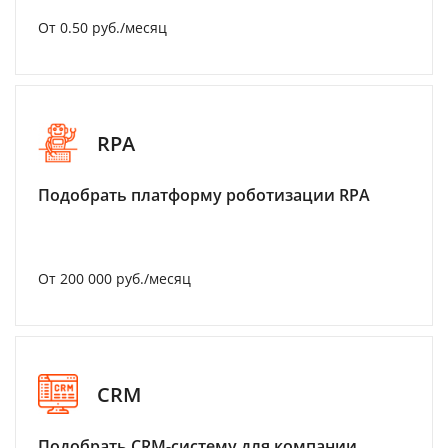
От 0.50 руб./месяц
RPA
Подобрать платформу роботизации RPA
От 200 000 руб./месяц
CRM
Подобрать CRM-систему для компании