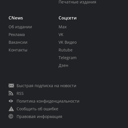
Печатные издания
CNews
Соцсети
Об издании
Max
Реклама
VK
Вакансии
VK Видео
Контакты
Rutube
Telegram
Дзен
Быстрая подписка на новости
RSS
Политика конфиденциальности
Сообщить об ошибке
Правовая информация