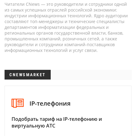
Читатели CNews — это руководители и сотрудники одной
из самых успешных отраслей российской экономики:
индустрии информационных технологий. Ядро аудитории
составляют топ-менеджеры и технические специалисты
департаментов информатизации федеральных и
региональных органов государственной власти, банков,
промышленных компаний, розничных сетей, а также
руководители и сотрудники компаний-поставщиков
информационных технологий и услуг связи.
CNEWSMARKET
IP-телефония
Подобрать тариф на IP-телефонию и
виртуальную АТС