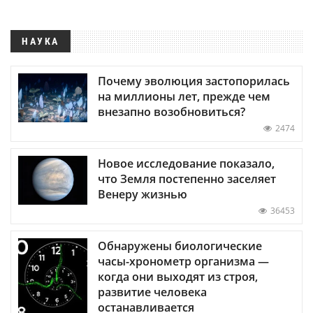
НАУКА
Почему эволюция застопорилась
на миллионы лет, прежде чем
внезапно возобновиться?
2474
Новое исследование показало,
что Земля постепенно заселяет
Венеру жизнью
36453
Обнаружены биологические
часы-хронометр организма —
когда они выходят из строя,
развитие человека
останавливается