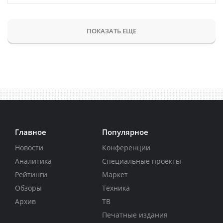
ПОКАЗАТЬ ЕЩЕ
Главное
Популярное
Новости
Конференции
Аналитика
Специальные проекты
Рейтинги
Маркет
Обзоры
Техника
Архив
ТВ
Печатные издания