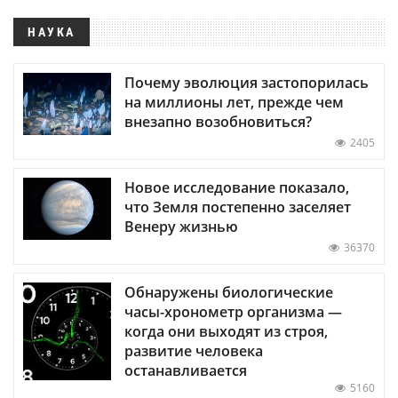
НАУКА
Почему эволюция застопорилась
на миллионы лет, прежде чем
внезапно возобновиться?
2405
Новое исследование показало,
что Земля постепенно заселяет
Венеру жизнью
36370
Обнаружены биологические
часы-хронометр организма —
когда они выходят из строя,
развитие человека
останавливается
5160