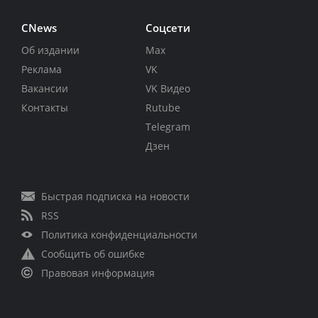
CNews
Соцсети
Об издании
Max
Реклама
VK
Вакансии
VK Видео
Контакты
Rutube
Telegram
Дзен
Быстрая подписка на новости
RSS
Политика конфиденциальности
Сообщить об ошибке
Правовая информация