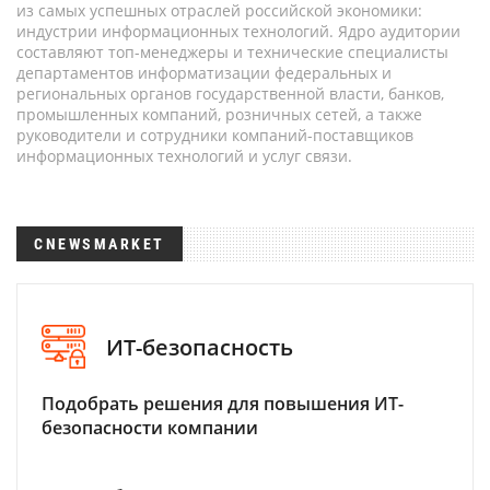
из самых успешных отраслей российской экономики:
индустрии информационных технологий. Ядро аудитории
составляют топ-менеджеры и технические специалисты
департаментов информатизации федеральных и
региональных органов государственной власти, банков,
промышленных компаний, розничных сетей, а также
руководители и сотрудники компаний-поставщиков
информационных технологий и услуг связи.
CNEWSMARKET
ИТ-безопасность
Подобрать решения для повышения ИТ-
безопасности компании