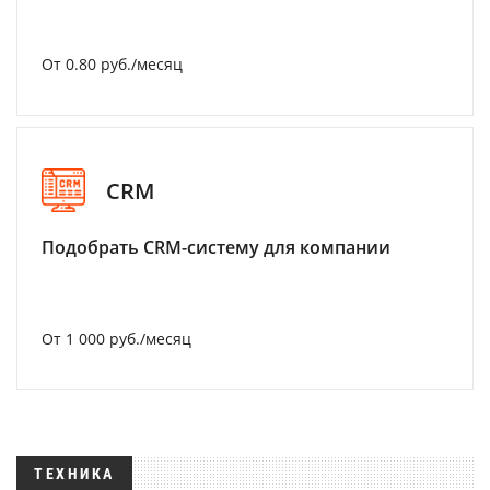
От 0.80 руб./месяц
CRM
Подобрать CRM-систему для компании
От 1 000 руб./месяц
ТЕХНИКА