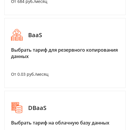
От 684 руб./месяц
BaaS
Выбрать тариф для резервного копирования
данных
От 0.03 руб./месяц
DBaaS
Выбрать тариф на облачную базу данных