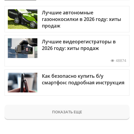
Лучшие автономные
газонокосилки в 2026 году: хиты
продаж
Лучшие видеорегистраторы в
2026 году: хиты продаж
48874
Как безопасно купить б/у
смартфон: подробная инструкция
ПОКАЗАТЬ ЕЩЕ