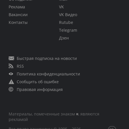
Реклама
VK
Вакансии
VK Видео
Контакты
Rutube
Telegram
Дзен
Быстрая подписка на новости
RSS
Политика конфиденциальности
Сообщить об ошибке
Правовая информация
Материалы, помеченные знаком ■, являются
рекламой
Все права защищены © 1995 – 2026