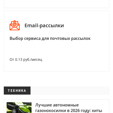
Email-рассылки
Выбор сервиса для почтовых рассылок
От 0.13 руб./месяц
ТЕХНИКА
Лучшие автономные
газонокосилки в 2026 году: хиты