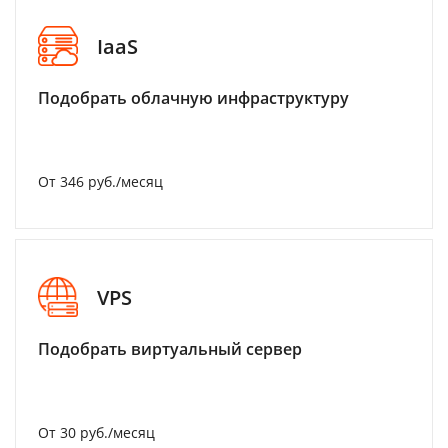
IaaS
Подобрать облачную инфраструктуру
От 346 руб./месяц
VPS
Подобрать виртуальный сервер
От 30 руб./месяц