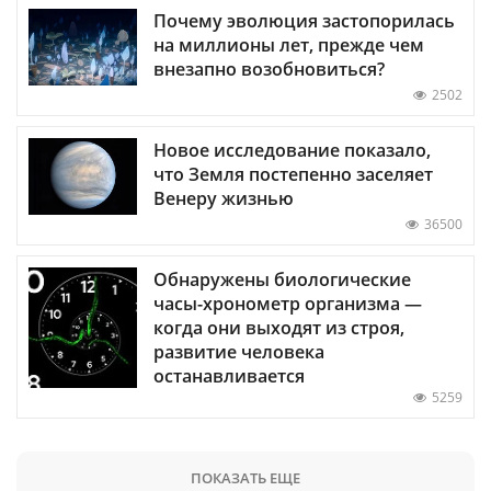
Почему эволюция застопорилась
на миллионы лет, прежде чем
внезапно возобновиться?
2502
Новое исследование показало,
что Земля постепенно заселяет
Венеру жизнью
36500
Обнаружены биологические
часы-хронометр организма —
когда они выходят из строя,
развитие человека
останавливается
5259
ПОКАЗАТЬ ЕЩЕ