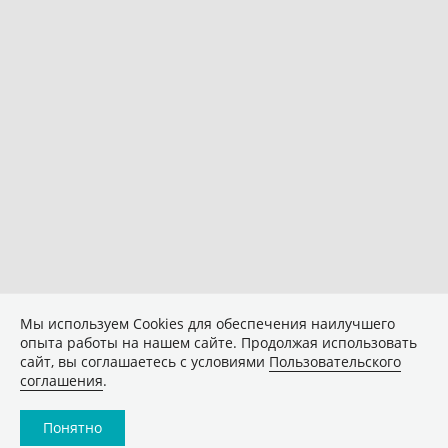
Мы используем Сookies для обеспечения наилучшего
опыта работы на нашем сайте. Продолжая использовать
сайт, вы соглашаетесь с условиями
Пользовательского
соглашения
.
Понятно