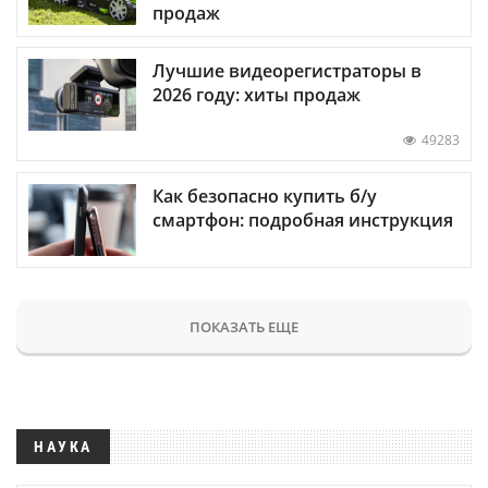
продаж
Лучшие видеорегистраторы в
2026 году: хиты продаж
49283
Как безопасно купить б/у
смартфон: подробная инструкция
ПОКАЗАТЬ ЕЩЕ
НАУКА