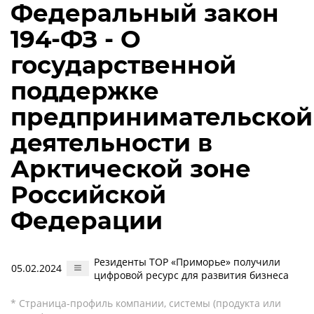
Федеральный закон
194-ФЗ - О
государственной
поддержке
предпринимательской
деятельности в
Арктической зоне
Российской
Федерации
Резиденты ТОР «Приморье» получили
05.02.2024
цифровой ресурс для развития бизнеса
* Страница-профиль компании, системы (продукта или