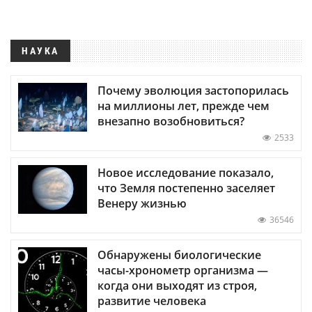
НАУКА
Почему эволюция застопорилась
на миллионы лет, прежде чем
внезапно возобновиться?
2533
Новое исследование показало,
что Земля постепенно заселяет
Венеру жизнью
36546
Обнаружены биологические
часы-хронометр организма —
когда они выходят из строя,
развитие человека