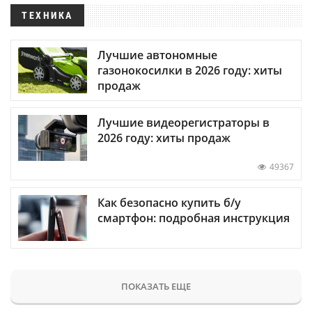
ТЕХНИКА
Лучшие автономные
газонокосилки в 2026 году: хиты
продаж
Лучшие видеорегистраторы в
2026 году: хиты продаж
49367
Как безопасно купить б/у
смартфон: подробная инструкция
ПОКАЗАТЬ ЕЩЕ