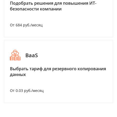
Подобрать решения для повышения ИТ-
безопасности компании
От 684 руб./месяц
BaaS
Выбрать тариф для резервного копирования
данных
От 0.03 руб./месяц