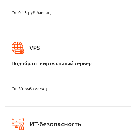
От 0.13 руб./месяц
VPS
Подобрать виртуальный сервер
От 30 руб./месяц
ИТ-безопасность