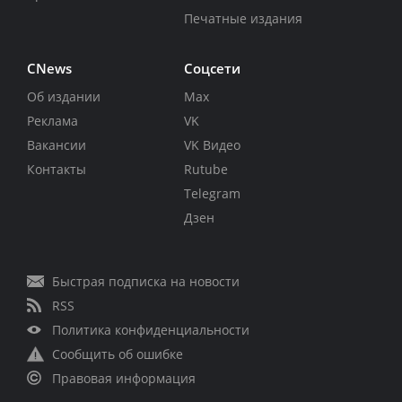
Печатные издания
CNews
Соцсети
Об издании
Max
Реклама
VK
Вакансии
VK Видео
Контакты
Rutube
Telegram
Дзен
Быстрая подписка на новости
RSS
Политика конфиденциальности
Сообщить об ошибке
Правовая информация