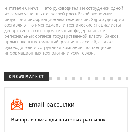
Читатели CNews — это руководители и сотрудники одной
из самых успешных отраслей российской экономики:
индустрии информационных технологий. Ядро аудитории
составляют топ-менеджеры и технические специалисты
департаментов информатизации федеральных и
региональных органов государственной власти, банков,
промышленных компаний, розничных сетей, а также
руководители и сотрудники компаний-поставщиков
информационных технологий и услуг связи.
CNEWSMARKET
Email-рассылки
Выбор сервиса для почтовых рассылок