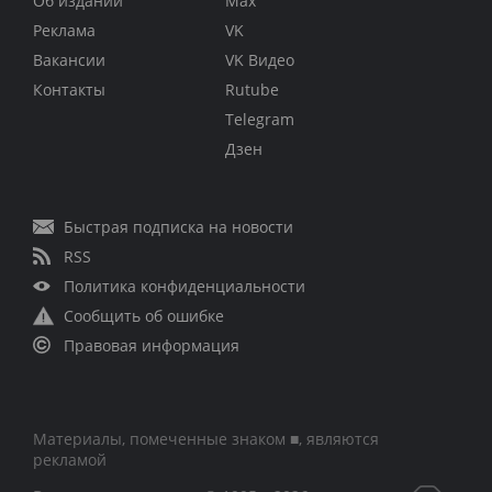
Об издании
Max
Реклама
VK
Вакансии
VK Видео
Контакты
Rutube
Telegram
Дзен
Быстрая подписка на новости
RSS
Политика конфиденциальности
Сообщить об ошибке
Правовая информация
Материалы, помеченные знаком ■, являются
рекламой