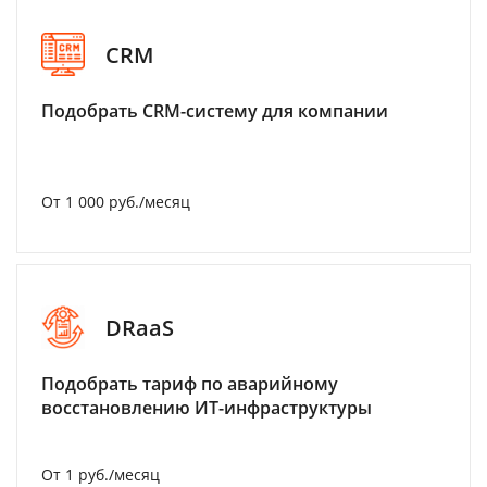
CRM
Подобрать CRM-систему для компании
От 1 000 руб./месяц
DRaaS
Подобрать тариф по аварийному
восстановлению ИТ-инфраструктуры
От 1 руб./месяц