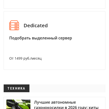
Dedicated
Подобрать выделенный сервер
От 1499 руб./месяц
ТЕХНИКА
Лучшие автономные
газонокосилки в 2026 году: хиты