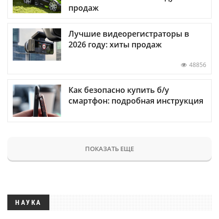
продаж
Лучшие видеорегистраторы в
2026 году: хиты продаж
48856
Как безопасно купить б/у
смартфон: подробная инструкция
ПОКАЗАТЬ ЕЩЕ
НАУКА