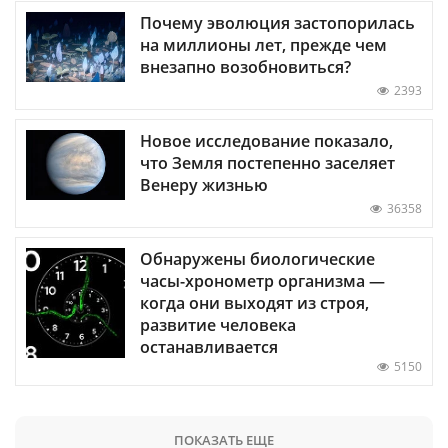
Почему эволюция застопорилась
на миллионы лет, прежде чем
внезапно возобновиться?
2393
Новое исследование показало,
что Земля постепенно заселяет
Венеру жизнью
36358
Обнаружены биологические
часы-хронометр организма —
когда они выходят из строя,
развитие человека
останавливается
5150
ПОКАЗАТЬ ЕЩЕ