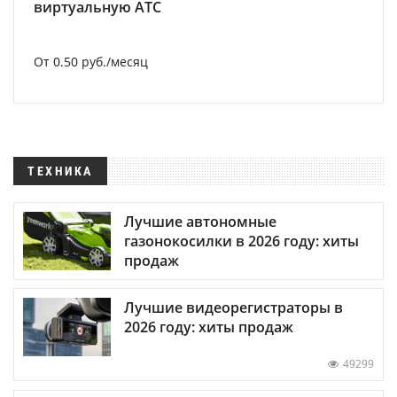
виртуальную АТС
От 0.50 руб./месяц
ТЕХНИКА
Лучшие автономные
газонокосилки в 2026 году: хиты
продаж
Лучшие видеорегистраторы в
2026 году: хиты продаж
49299