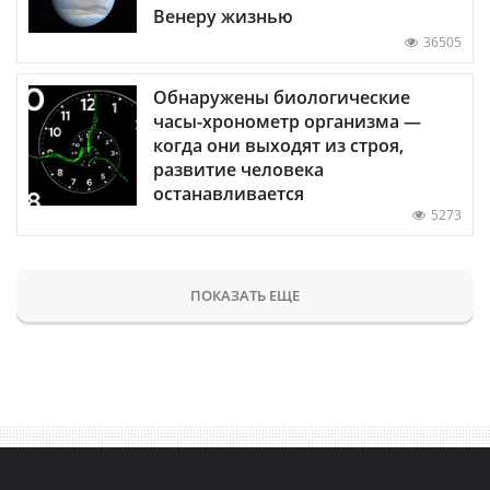
Венеру жизнью
36505
Обнаружены биологические
часы-хронометр организма —
когда они выходят из строя,
развитие человека
останавливается
5273
ПОКАЗАТЬ ЕЩЕ