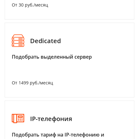
От 30 руб./месяц
Dedicated
Подобрать выделенный сервер
От 1499 руб./месяц
IP-телефония
Подобрать тариф на IP-телефонию и