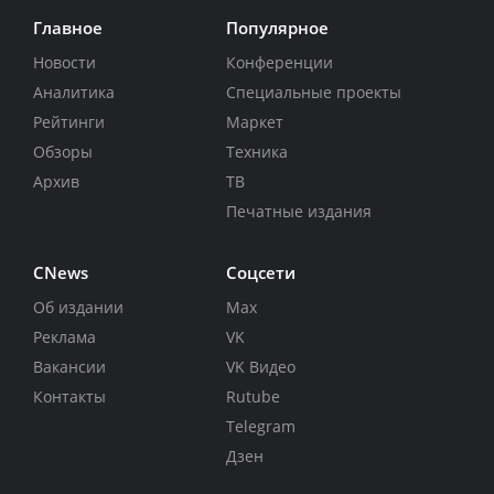
Главное
Популярное
Новости
Конференции
Аналитика
Специальные проекты
Рейтинги
Маркет
Обзоры
Техника
Архив
ТВ
Печатные издания
CNews
Соцсети
Об издании
Max
Реклама
VK
Вакансии
VK Видео
Контакты
Rutube
Telegram
Дзен