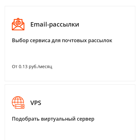
Email-рассылки
Выбор сервиса для почтовых рассылок
От 0.13 руб./месяц
VPS
Подобрать виртуальный сервер