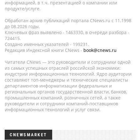
информацией, в т.ч. презентацией о компании или
продукте/услуге.
Обработан архив публикаций портала CNews.ru c 11.1998
до 08.2026 годы.
Ключевых фраз выявлено - 1463330, в очереди разбора -
724415.
Создано именных указателей - 199231.
Редакция Индексной книги CNews -
book@cnews.ru
Читатели CNews — это руководители и сотрудники одной
из самых успешных отраслей российской экономики:
индустрии информационных технологий. Ядро аудитории
составляют топ-менеджеры и технические специалисты
департаментов информатизации федеральных и
региональных органов государственной власти, банков,
промышленных компаний, розничных сетей, а также
руководители и сотрудники компаний-поставщиков
информационных технологий и услуг связи.
CNEWSMARKET