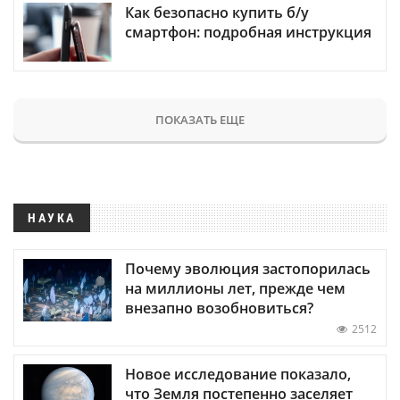
Как безопасно купить б/у
смартфон: подробная инструкция
ПОКАЗАТЬ ЕЩЕ
НАУКА
Почему эволюция застопорилась
на миллионы лет, прежде чем
внезапно возобновиться?
2512
Новое исследование показало,
что Земля постепенно заселяет