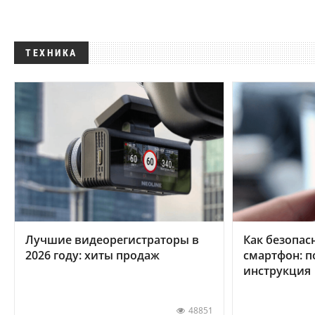
ТЕХНИКА
Лучшие видеорегистраторы в
Как безопас
2026 году: хиты продаж
смартфон: 
инструкция
48851