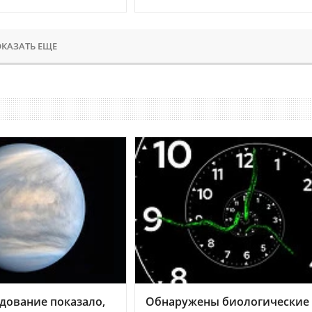
КАЗАТЬ ЕЩЕ
дование показало,
Обнаружены биологические