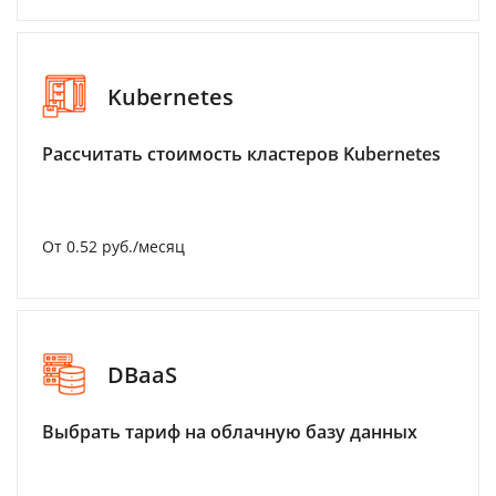
Kubernetes
Рассчитать стоимость кластеров Kubernetes
От 0.52 руб./месяц
DBaaS
Выбрать тариф на облачную базу данных