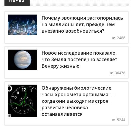
НАУКА
Почему эволюция застопорилась
на миллионы лет, прежде чем
внезапно возобновиться?
2488
Новое исследование показало,
что Земля постепенно заселяет
Венеру жизнью
36478
Обнаружены биологические
часы-хронометр организма —
когда они выходят из строя,
развитие человека
останавливается
5244