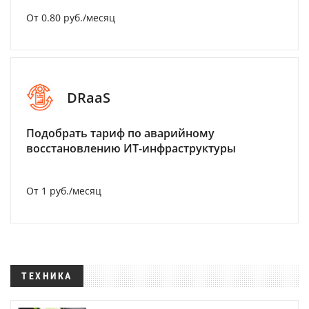
От 0.80 руб./месяц
DRaaS
Подобрать тариф по аварийному
восстановлению ИТ-инфраструктуры
От 1 руб./месяц
ТЕХНИКА