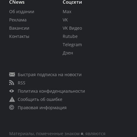
CNews
Соцсети
Об издании
Max
Реклама
VK
Вакансии
VK Видео
Контакты
Rutube
Telegram
Дзен
Быстрая подписка на новости
RSS
Политика конфиденциальности
Сообщить об ошибке
Правовая информация
Материалы, помеченные знаком ■, являются