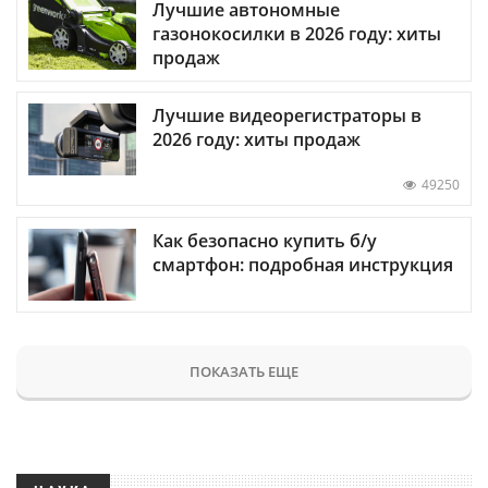
Лучшие автономные
газонокосилки в 2026 году: хиты
продаж
Лучшие видеорегистраторы в
2026 году: хиты продаж
49250
Как безопасно купить б/у
смартфон: подробная инструкция
ПОКАЗАТЬ ЕЩЕ