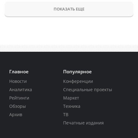
ПОКАЗАТЬ ЕЩЕ
Главное
Популярное
Новости
Конференции
Аналитика
Специальные проекты
Рейтинги
Маркет
Обзоры
Техника
Архив
ТВ
Печатные издания