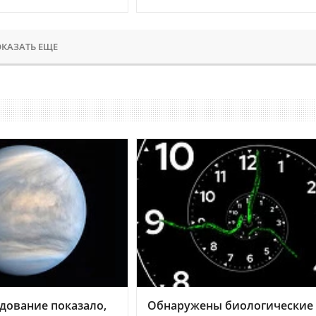
КАЗАТЬ ЕЩЕ
дование показало,
Обнаружены биологические