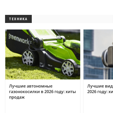
ТЕХНИКА
Лучшие автономные
Лучшие вид
газонокосилки в 2026 году: хиты
2026 году: 
продаж