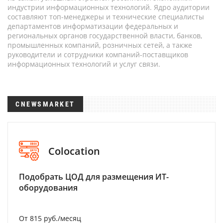
индустрии информационных технологий. Ядро аудитории
составляют топ-менеджеры и технические специалисты
департаментов информатизации федеральных и
региональных органов государственной власти, банков,
промышленных компаний, розничных сетей, а также
руководители и сотрудники компаний-поставщиков
информационных технологий и услуг связи.
CNEWSMARKET
Colocation
Подобрать ЦОД для размещения ИТ-
оборудования
От 815 руб./месяц