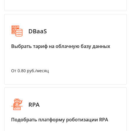
DBaaS
Выбрать тариф на облачную базу данных
От 0.80 руб./месяц
RPA
Подобрать платформу роботизации RPA