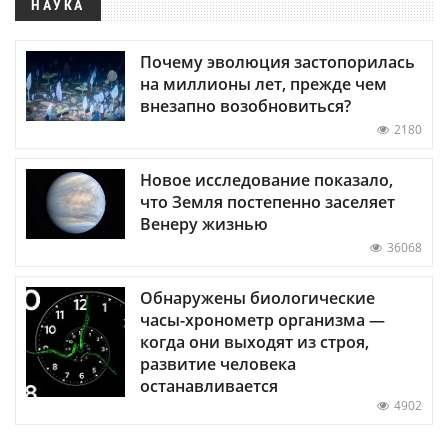
НАУКА
Почему эволюция застопорилась
на миллионы лет, прежде чем
внезапно возобновиться?
2180
Новое исследование показало,
что Земля постепенно заселяет
Венеру жизнью
36068
Обнаружены биологические
часы-хронометр организма —
когда они выходят из строя,
развитие человека
останавливается
4902