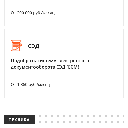
От 200 000 руб./месяц
СЭД
Подобрать систему электронного
документооборота СЭД (ECM)
От 1 360 руб./месяц
ТЕХНИКА