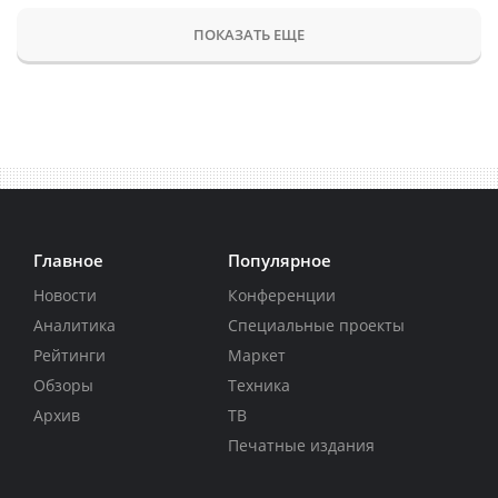
ПОКАЗАТЬ ЕЩЕ
Главное
Популярное
Новости
Конференции
Аналитика
Специальные проекты
Рейтинги
Маркет
Обзоры
Техника
Архив
ТВ
Печатные издания