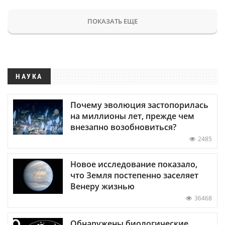
ПОКАЗАТЬ ЕЩЕ
НАУКА
Почему эволюция застопорилась
на миллионы лет, прежде чем
внезапно возобновиться?
2485
Новое исследование показало,
что Земля постепенно заселяет
Венеру жизнью
36468
Обнаружены биологические