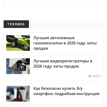
ТЕХНИКА
Лучшие автономные
газонокосилки в 2026 году: хиты
продаж
Лучшие видеорегистраторы в
2026 году: хиты продаж
49227
Как безопасно купить б/у
смартфон: подробная инструкция