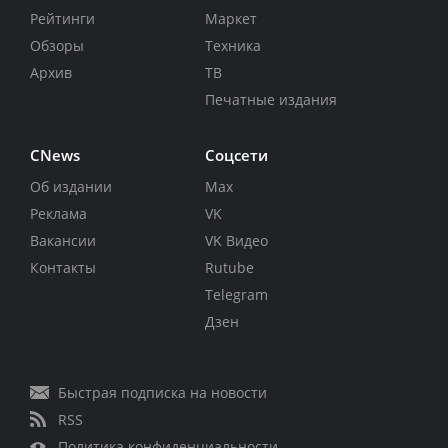
Рейтинги
Маркет
Обзоры
Техника
Архив
ТВ
Печатные издания
CNews
Соцсети
Об издании
Max
Реклама
VK
Вакансии
VK Видео
Контакты
Rutube
Telegram
Дзен
Быстрая подписка на новости
RSS
Политика конфиденциальности