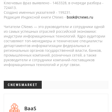
Ключевых фраз выявлено - 1463328, в очереди разбора -
724413.
Создано именных указателей - 199231.
Редакция Индексной книги CNews -
book@cnews.ru
Читатели CNews — это руководители и сотрудники одной
из самых успешных отраслей российской экономики:
индустрии информационных технологий. Ядро аудитории
составляют топ-менеджеры и технические специалисты
департаментов информатизации федеральных и
региональных органов государственной власти, банков,
промышленных компаний, розничных сетей, а также
руководители и сотрудники компаний-поставщиков
информационных технологий и услуг связи.
CNEWSMARKET
BaaS