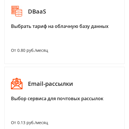
DBaaS
Выбрать тариф на облачную базу данных
От 0.80 руб./месяц
Email-рассылки
Выбор сервиса для почтовых рассылок
От 0.13 руб./месяц