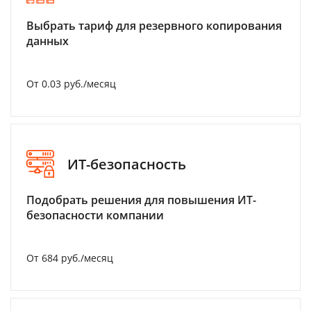
Выбрать тариф для резервного копирования
данных
От 0.03 руб./месяц
ИТ-безопасность
Подобрать решения для повышения ИТ-
безопасности компании
От 684 руб./месяц