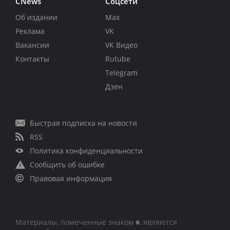
CNews
Соцсети
Об издании
Max
Реклама
VK
Вакансии
VK Видео
Контакты
Rutube
Telegram
Дзен
Быстрая подписка на новости
RSS
Политика конфиденциальности
Сообщить об ошибке
Правовая информация
Материалы, помеченные знаком ■, являются