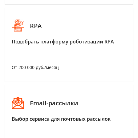
RPA
Подобрать платформу роботизации RPA
От 200 000 руб./месяц
Email-рассылки
Выбор сервиса для почтовых рассылок