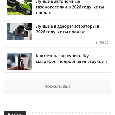
Лучшие автономные
газонокосилки в 2026 году: хиты
продаж
Лучшие видеорегистраторы в
2026 году: хиты продаж
49360
Как безопасно купить б/у
смартфон: подробная инструкция
ПОКАЗАТЬ ЕЩЕ
НАУКА