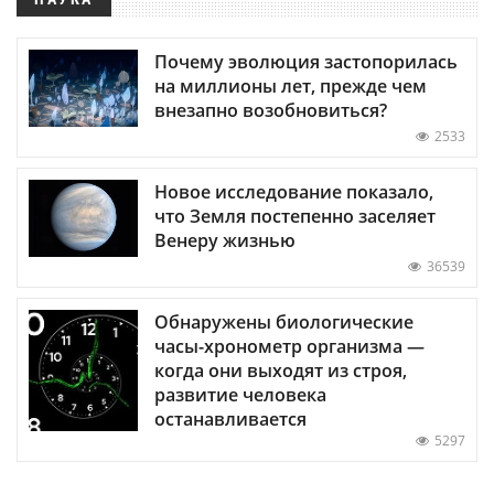
Почему эволюция застопорилась
на миллионы лет, прежде чем
внезапно возобновиться?
2533
Новое исследование показало,
что Земля постепенно заселяет
Венеру жизнью
36539
Обнаружены биологические
часы-хронометр организма —
когда они выходят из строя,
развитие человека
останавливается
5297