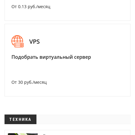
От 0.13 руб./месяц
VPS
Подобрать виртуальный сервер
От 30 руб./месяц
ТЕХНИКА