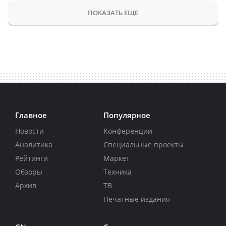
ПОКАЗАТЬ ЕЩЕ
Главное
Популярное
Новости
Конференции
Аналитика
Специальные проекты
Рейтинги
Маркет
Обзоры
Техника
Архив
ТВ
Печатные издания