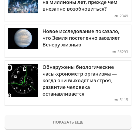
на миллионы лет, прежде чем
внезапно возобновиться?
2349
Новое исследование показало,
что Земля постепенно заселяет
Венеру жизнью
36293
Обнаружены биологические
часы-хронометр организма —
когда они выходят из строя,
развитие человека
останавливается
5115
ПОКАЗАТЬ ЕЩЕ