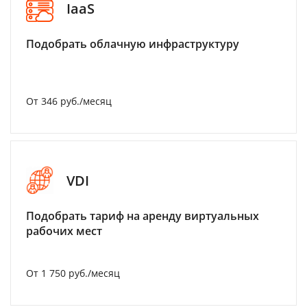
IaaS
Подобрать облачную инфраструктуру
От 346 руб./месяц
VDI
Подобрать тариф на аренду виртуальных
рабочих мест
От 1 750 руб./месяц