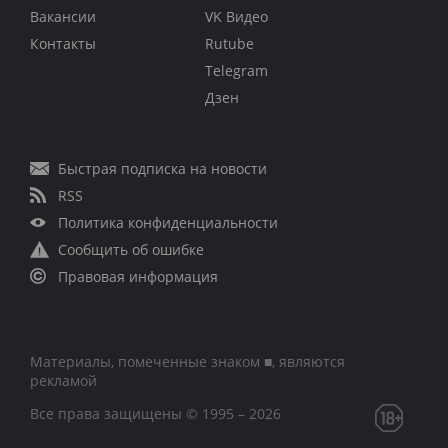
Вакансии
VK Видео
Контакты
Rutube
Telegram
Дзен
Быстрая подписка на новости
RSS
Политика конфиденциальности
Сообщить об ошибке
Правовая информация
Материалы, помеченные знаком ■, являются
рекламой
Все права защищены © 1995 – 2026