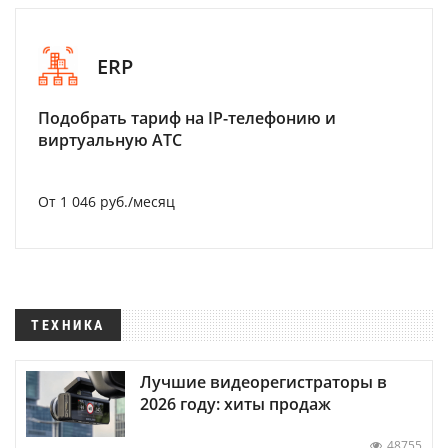
ERP
Подобрать тариф на IP-телефонию и
виртуальную АТС
От 1 046 руб./месяц
ТЕХНИКА
Лучшие видеорегистраторы в
2026 году: хиты продаж
48755