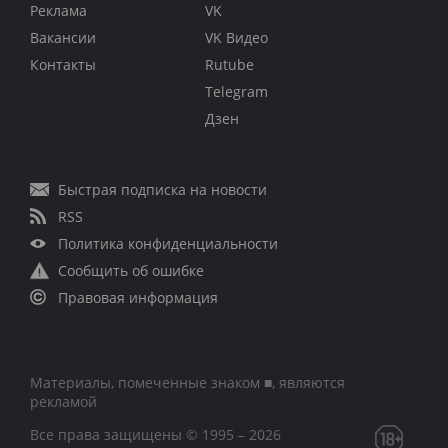
Реклама
VK
Вакансии
VK Видео
Контакты
Rutube
Telegram
Дзен
Быстрая подписка на новости
RSS
Политика конфиденциальности
Сообщить об ошибке
Правовая информация
Материалы, помеченные знаком ■, являются
рекламой
Все права защищены © 1995 – 2026