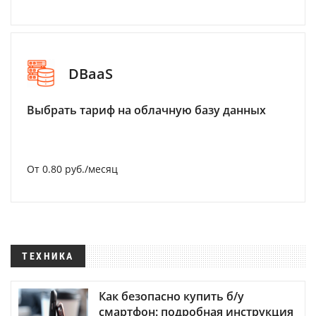
DBaaS
Выбрать тариф на облачную базу данных
От 0.80 руб./месяц
ТЕХНИКА
Как безопасно купить б/у
смартфон: подробная инструкция