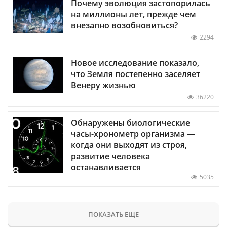
Почему эволюция застопорилась
на миллионы лет, прежде чем
внезапно возобновиться?
2294
Новое исследование показало,
что Земля постепенно заселяет
Венеру жизнью
36220
Обнаружены биологические
часы-хронометр организма —
когда они выходят из строя,
развитие человека
останавливается
5035
ПОКАЗАТЬ ЕЩЕ