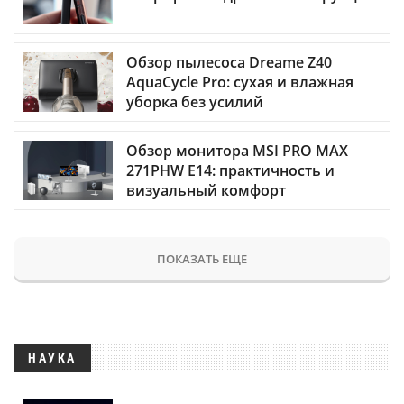
Обзор пылесоса Dreame Z40
AquaCycle Pro: сухая и влажная
уборка без усилий
Обзор монитора MSI PRO MAX
271PHW E14: практичность и
визуальный комфорт
ПОКАЗАТЬ ЕЩЕ
НАУКА