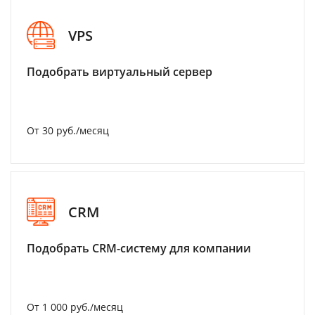
VPS
Подобрать виртуальный сервер
От 30 руб./месяц
CRM
Подобрать CRM-систему для компании
От 1 000 руб./месяц