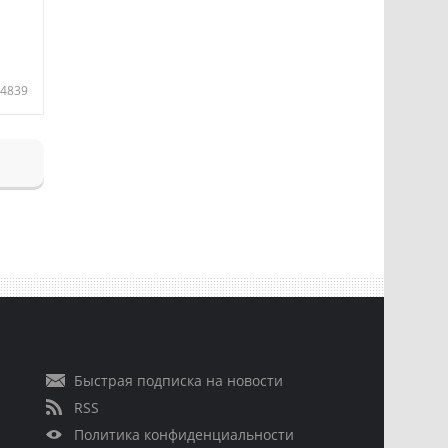
4839
Быстрая подписка на новости
RSS
Политика конфиденциальности