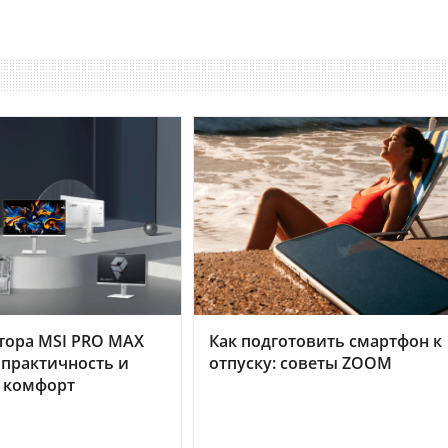
тора MSI PRO MAX
Как подготовить смартфон к
 практичность и
отпуску: советы ZOOM
 комфорт