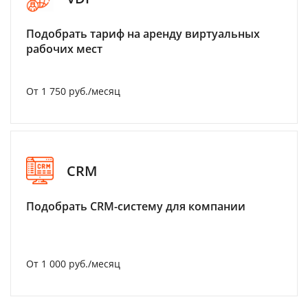
Подобрать тариф на аренду виртуальных
рабочих мест
От 1 750 руб./месяц
CRM
Подобрать CRM-систему для компании
От 1 000 руб./месяц