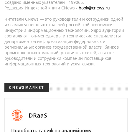
Создано именных указателей - 199065.
Редакция Индексной книги CNews -
book@cnews.ru
Читатели CNews — это руководители и сотрудники одной
из самых успешных отраслей российской экономики:
индустрии информационных технологий. Ядро аудитории
составляют топ-менеджеры и технические специалисты
департаментов информатизации федеральных и
региональных органов государственной власти, банков,
промышленных компаний, розничных сетей, а также
руководители и сотрудники компаний-поставщиков
информационных технологий и услуг связи.
CNEWSMARKET
DRaaS
Подобрать тариф по аварийному