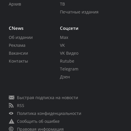
Архив
ТВ
Печатные издания
CNews
Соцсети
Об издании
Max
Реклама
VK
Вакансии
VK Видео
Контакты
Rutube
Telegram
Дзен
Быстрая подписка на новости
RSS
Политика конфиденциальности
Сообщить об ошибке
Правовая информация