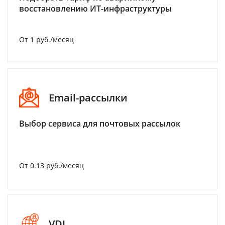
восстановлению ИТ-инфраструктуры
От 1 руб./месяц
Email-рассылки
Выбор сервиса для почтовых рассылок
От 0.13 руб./месяц
VDI