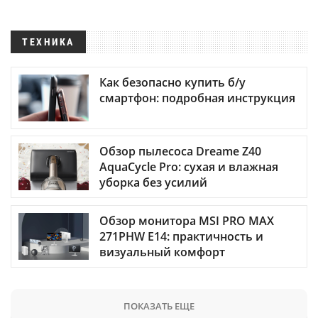
ТЕХНИКА
Как безопасно купить б/у
смартфон: подробная инструкция
Обзор пылесоса Dreame Z40
AquaCycle Pro: сухая и влажная
уборка без усилий
Обзор монитора MSI PRO MAX
271PHW E14: практичность и
визуальный комфорт
ПОКАЗАТЬ ЕЩЕ