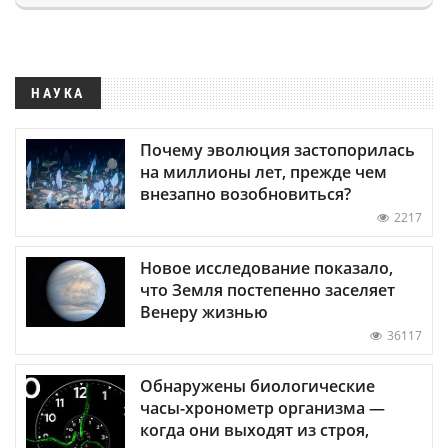
НАУКА
Почему эволюция застопорилась
на миллионы лет, прежде чем
внезапно возобновиться?
2217
Новое исследование показало,
что Земля постепенно заселяет
Венеру жизнью
36117
Обнаружены биологические
часы-хронометр организма —
когда они выходят из строя,