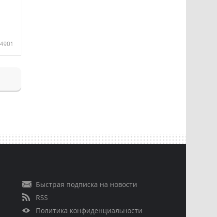
4901
Быстрая подписка на новости
RSS
Политика конфиденциальности