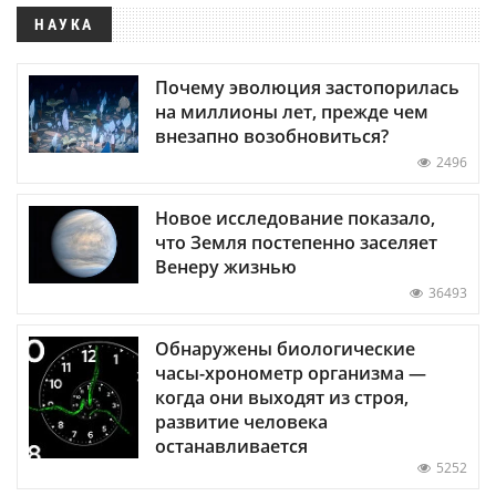
НАУКА
Почему эволюция застопорилась
на миллионы лет, прежде чем
внезапно возобновиться?
2496
Новое исследование показало,
что Земля постепенно заселяет
Венеру жизнью
36493
Обнаружены биологические
часы-хронометр организма —
когда они выходят из строя,
развитие человека
останавливается
5252