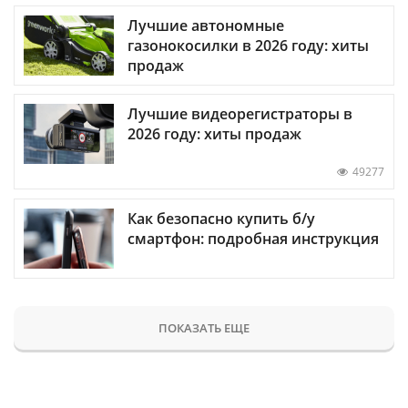
Лучшие автономные
газонокосилки в 2026 году: хиты
продаж
Лучшие видеорегистраторы в
2026 году: хиты продаж
49277
Как безопасно купить б/у
смартфон: подробная инструкция
ПОКАЗАТЬ ЕЩЕ