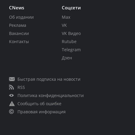
CNews
Соцсети
Об издании
Max
Реклама
VK
Вакансии
VK Видео
Контакты
Rutube
Telegram
Дзен
Быстрая подписка на новости
RSS
Политика конфиденциальности
Сообщить об ошибке
Правовая информация