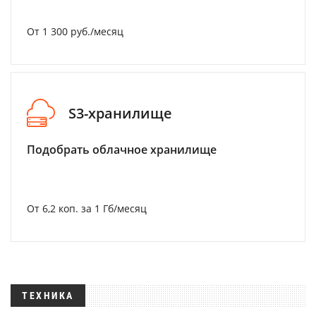
От 1 300 руб./месяц
S3-хранилище
Подобрать облачное хранилище
От 6,2 коп. за 1 Гб/месяц
ТЕХНИКА