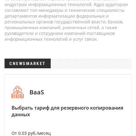
индустрии информационных технологий. Ядро аудитории
составляют топ-менеджеры и технические специалисты
департаментов информатизации федеральных и
региональных органов государственной власти, банков,
промышленных компаний, розничных сетей, а также
руководители и сотрудники компаний-поставщиков
информационных технологий и услуг связи.
CNEWSMARKET
BaaS
Выбрать тариф для резервного копирования
данных
От 0.03 руб./месяц