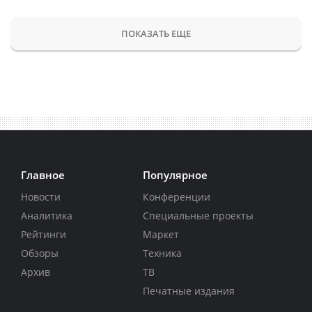
ПОКАЗАТЬ ЕЩЕ
Главное
Популярное
Новости
Конференции
Аналитика
Специальные проекты
Рейтинги
Маркет
Обзоры
Техника
Архив
ТВ
Печатные издания