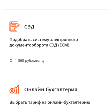
СЭД
Подобрать систему электронного
документооборота СЭД (ECM)
От 1 360 руб./месяц
Онлайн-бухгалтерия
Выбрать тариф на онлайн-бухгалтерию