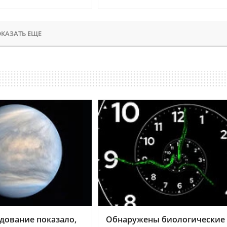
КАЗАТЬ ЕЩЕ
дование показало,
Обнаружены биологические