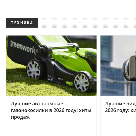
ТЕХНИКА
Лучшие автономные
Лучшие вид
газонокосилки в 2026 году: хиты
2026 году: 
продаж