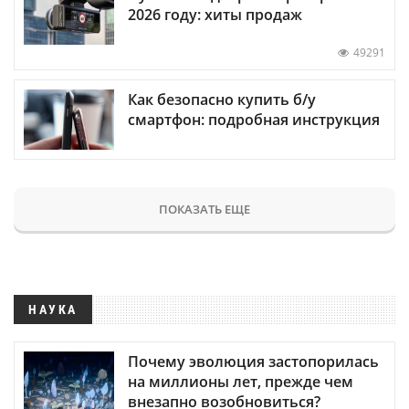
2026 году: хиты продаж
49291
Как безопасно купить б/у
смартфон: подробная инструкция
ПОКАЗАТЬ ЕЩЕ
НАУКА
Почему эволюция застопорилась
на миллионы лет, прежде чем
внезапно возобновиться?