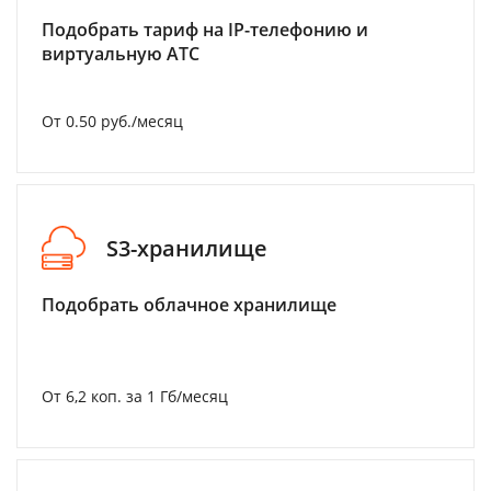
Подобрать тариф на IP-телефонию и
виртуальную АТС
От 0.50 руб./месяц
S3-хранилище
Подобрать облачное хранилище
От 6,2 коп. за 1 Гб/месяц