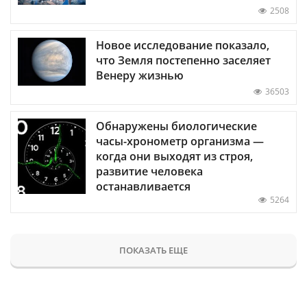
2508
Новое исследование показало,
что Земля постепенно заселяет
Венеру жизнью
36503
Обнаружены биологические
часы-хронометр организма —
когда они выходят из строя,
развитие человека
останавливается
5264
ПОКАЗАТЬ ЕЩЕ