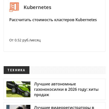
Kubernetes
Рассчитать стоимость кластеров Kubernetes
От 0.52 руб./месяц
ТЕХНИКА
Лучшие автономные
газонокосилки в 2026 году: хиты
продаж
Лучшие видеорегистраторы в