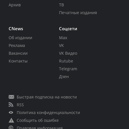
Архив
ТВ
Печатные издания
CNews
Соцсети
Об издании
Max
Реклама
VK
Вакансии
VK Видео
Контакты
Rutube
Telegram
Дзен
Быстрая подписка на новости
RSS
Политика конфиденциальности
Сообщить об ошибке
Правовая информация