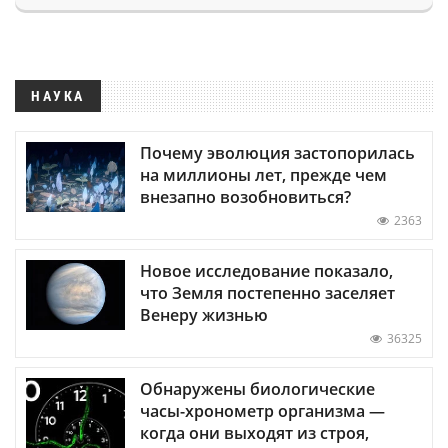
НАУКА
Почему эволюция застопорилась
на миллионы лет, прежде чем
внезапно возобновиться?
2363
Новое исследование показало,
что Земля постепенно заселяет
Венеру жизнью
36325
Обнаружены биологические
часы-хронометр организма —
когда они выходят из строя,