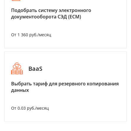
Подобрать систему электронного
документооборота СЭД (ECM)
От 1 360 руб./месяц
BaaS
Выбрать тариф для резервного копирования
данных
От 0.03 руб./месяц