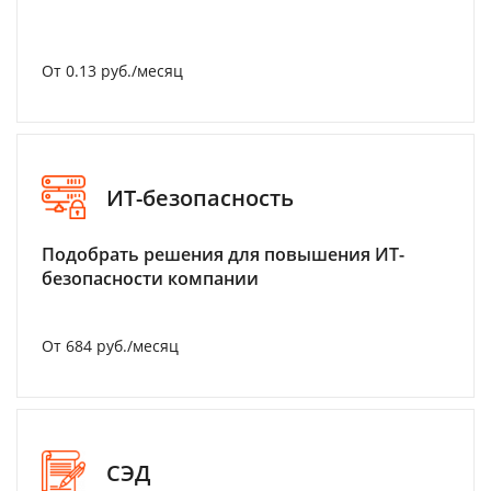
От 0.13 руб./месяц
ИТ-безопасность
Подобрать решения для повышения ИТ-
безопасности компании
От 684 руб./месяц
СЭД