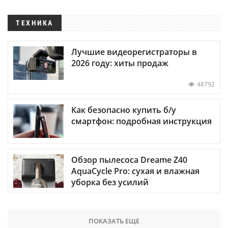
ТЕХНИКА
Лучшие видеорегистраторы в
2026 году: хиты продаж
48792
Как безопасно купить б/у
смартфон: подробная инструкция
Обзор пылесоса Dreame Z40
AquaCycle Pro: сухая и влажная
уборка без усилий
ПОКАЗАТЬ ЕЩЕ