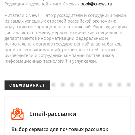
Редакция Индексной книги CNews -
book@cnews.ru
Читатели CNews — это руководители и сотрудники одной
из самых успешных отраслей российской экономики:
индустрии информационных технологий. Ядро аудитории
составляют топ-менеджеры и технические специалисты
департаментов информатизации федеральных и
региональных органов государственной власти, банков,
промышленных компаний, розничных сетей, а также
руководители и сотрудники компаний-поставщиков
информационных технологий и услуг связи.
CNEWSMARKET
Email-рассылки
Выбор сервиса для почтовых рассылок