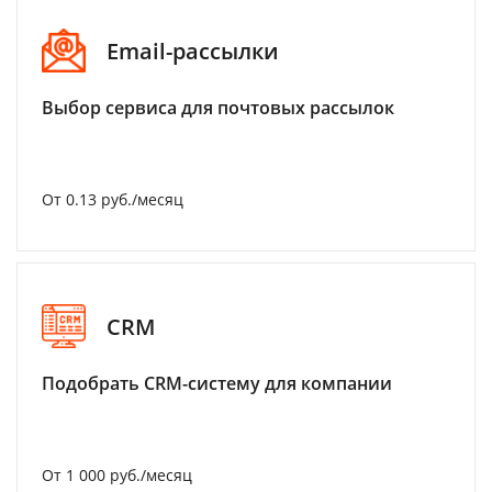
Email-рассылки
Выбор сервиса для почтовых рассылок
От 0.13 руб./месяц
CRM
Подобрать CRM-систему для компании
От 1 000 руб./месяц