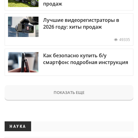
продаж
Лучшие видеорегистраторы в
2026 году: хиты продаж
49335
Как безопасно купить б/у
смартфон: подробная инструкция
ПОКАЗАТЬ ЕЩЕ
НАУКА