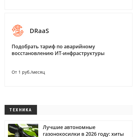
DRaaS
Подобрать тариф по аварийному
восстановлению ИТ-инфраструктуры
От 1 руб./месяц
ТЕХНИКА
Лучшие автономные
газонокосилки в 2026 году: хиты