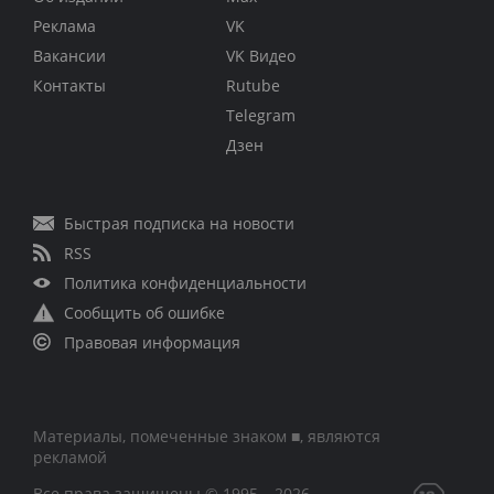
Реклама
VK
Вакансии
VK Видео
Контакты
Rutube
Telegram
Дзен
Быстрая подписка на новости
RSS
Политика конфиденциальности
Сообщить об ошибке
Правовая информация
Материалы, помеченные знаком ■, являются
рекламой
Все права защищены © 1995 – 2026