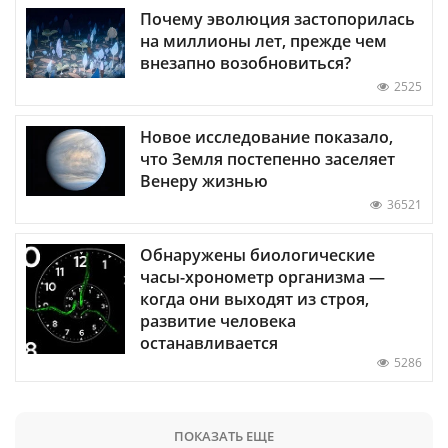
Почему эволюция застопорилась
на миллионы лет, прежде чем
внезапно возобновиться?
2525
Новое исследование показало,
что Земля постепенно заселяет
Венеру жизнью
36521
Обнаружены биологические
часы-хронометр организма —
когда они выходят из строя,
развитие человека
останавливается
5286
ПОКАЗАТЬ ЕЩЕ