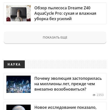
Обзор пылесоса Dreame Z40
AquaCycle Pro: сухая и влажная
уборка без усилий
ПОКАЗАТЬ ЕЩЕ
НАУКА
Почему эволюция застопорилась
на миллионы лет, прежде чем
внезапно возобновиться?
2353
Новое исследование показало,