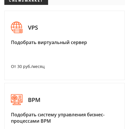
CNEWSMARKET
VPS
Подобрать виртуальный сервер
От 30 руб./месяц
BPM
Подобрать систему управления бизнес-
процессами BPM