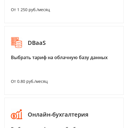
От 1 250 руб./месяц
DBaaS
Выбрать тариф на облачную базу данных
От 0.80 руб./месяц
Онлайн-бухгалтерия