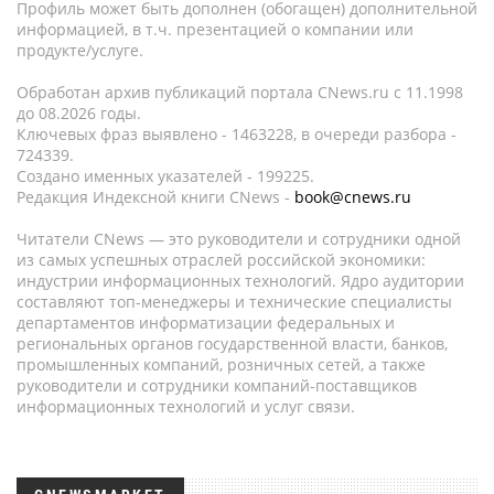
Профиль может быть дополнен (обогащен) дополнительной
информацией, в т.ч. презентацией о компании или
продукте/услуге.
Обработан архив публикаций портала CNews.ru c 11.1998
до 08.2026 годы.
Ключевых фраз выявлено - 1463228, в очереди разбора -
724339.
Создано именных указателей - 199225.
Редакция Индексной книги CNews -
book@cnews.ru
Читатели CNews — это руководители и сотрудники одной
из самых успешных отраслей российской экономики:
индустрии информационных технологий. Ядро аудитории
составляют топ-менеджеры и технические специалисты
департаментов информатизации федеральных и
региональных органов государственной власти, банков,
промышленных компаний, розничных сетей, а также
руководители и сотрудники компаний-поставщиков
информационных технологий и услуг связи.