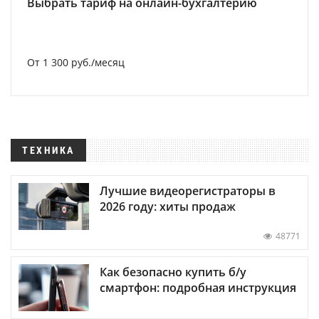
Выбрать тариф на онлайн-бухгалтерию
От 1 300 руб./месяц
ТЕХНИКА
Лучшие видеорегистраторы в
2026 году: хиты продаж
48771
Как безопасно купить б/у
смартфон: подробная инструкция