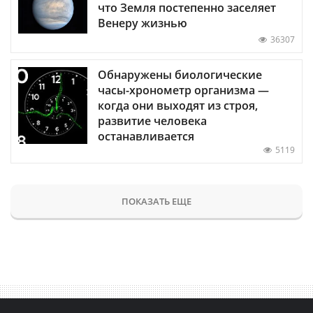
что Земля постепенно заселяет
Венеру жизнью
36307
Обнаружены биологические
часы-хронометр организма —
когда они выходят из строя,
развитие человека
останавливается
5119
ПОКАЗАТЬ ЕЩЕ