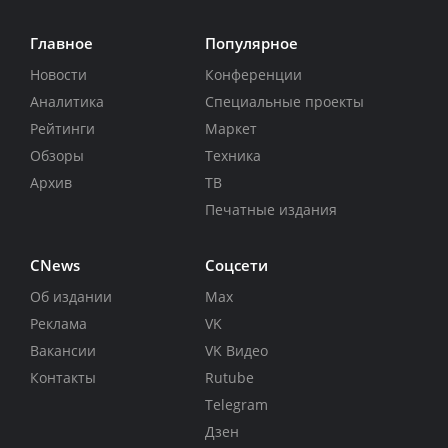
Главное
Популярное
Новости
Конференции
Аналитика
Специальные проекты
Рейтинги
Маркет
Обзоры
Техника
Архив
ТВ
Печатные издания
CNews
Соцсети
Об издании
Max
Реклама
VK
Вакансии
VK Видео
Контакты
Rutube
Telegram
Дзен