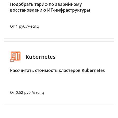
Подобрать тариф по аварийному
восстановлению ИТ-инфраструктуры
От 1 руб./месяц
Kubernetes
Рассчитать стоимость кластеров Kubernetes
От 0.52 руб./месяц