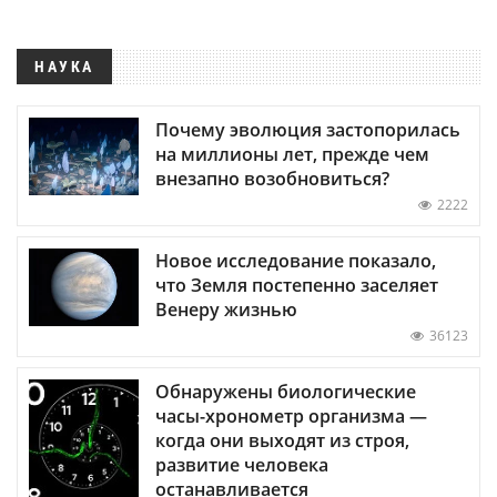
НАУКА
Почему эволюция застопорилась
на миллионы лет, прежде чем
внезапно возобновиться?
2222
Новое исследование показало,
что Земля постепенно заселяет
Венеру жизнью
36123
Обнаружены биологические
часы-хронометр организма —
когда они выходят из строя,
развитие человека
останавливается