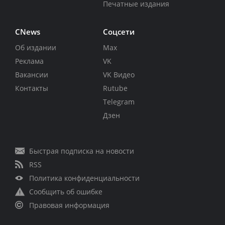
Печатные издания
CNews
Соцсети
Об издании
Max
Реклама
VK
Вакансии
VK Видео
Контакты
Rutube
Telegram
Дзен
Быстрая подписка на новости
RSS
Политика конфиденциальности
Сообщить об ошибке
Правовая информация