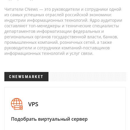
Читатели CNews — это руководители и сотрудники одной
из самых успешных отраслей российской экономики:
индустрии информационных технологий. Ядро аудитории
составляют топ-менеджеры и технические специалисты
департаментов информатизации федеральных и
региональных органов государственной власти, банков,
промышленных компаний, розничных сетей, а также
руководители и сотрудники компаний-поставщиков
информационных технологий и услуг связи.
CNEWSMARKET
VPS
Подобрать виртуальный сервер