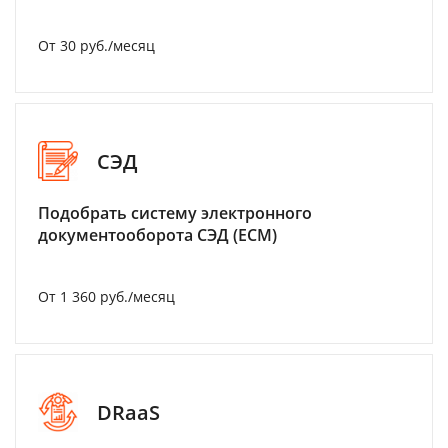
От 30 руб./месяц
СЭД
Подобрать систему электронного
документооборота СЭД (ECM)
От 1 360 руб./месяц
DRaaS