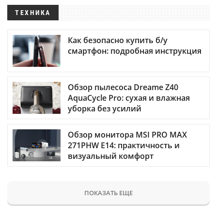
ТЕХНИКА
Как безопасно купить б/у
смартфон: подробная инструкция
Обзор пылесоса Dreame Z40
AquaCycle Pro: сухая и влажная
уборка без усилий
Обзор монитора MSI PRO MAX
271PHW E14: практичность и
визуальный комфорт
ПОКАЗАТЬ ЕЩЕ