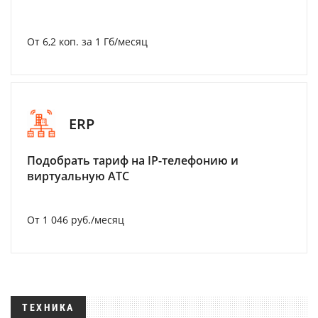
От 6,2 коп. за 1 Гб/месяц
ERP
Подобрать тариф на IP-телефонию и
виртуальную АТС
От 1 046 руб./месяц
ТЕХНИКА