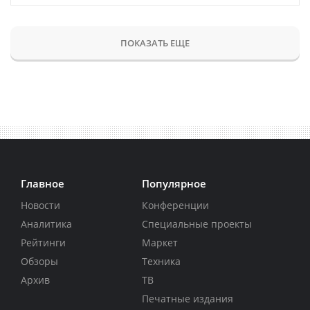
ПОКАЗАТЬ ЕЩЕ
Главное
Популярное
Новости
Конференции
Аналитика
Специальные проекты
Рейтинги
Маркет
Обзоры
Техника
Архив
ТВ
Печатные издания