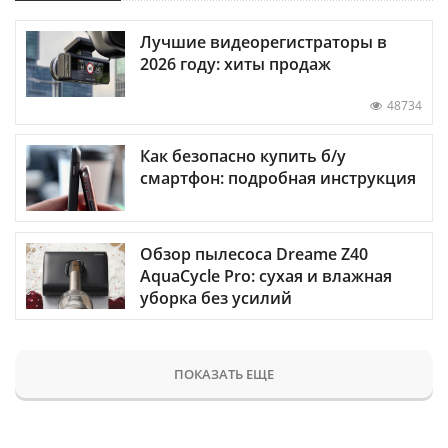
Лучшие видеорегистраторы в
2026 году: хиты продаж
48734
Как безопасно купить б/у
смартфон: подробная инструкция
Обзор пылесоса Dreame Z40
AquaCycle Pro: сухая и влажная
уборка без усилий
ПОКАЗАТЬ ЕЩЕ