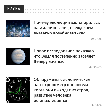
НАУКА
Почему эволюция застопорилась
на миллионы лет, прежде чем
внезапно возобновиться?
2336
Новое исследование показало,
что Земля постепенно заселяет
Венеру жизнью
36283
Обнаружены биологические
часы-хронометр организма —
когда они выходят из строя,
развитие человека
останавливается
5106