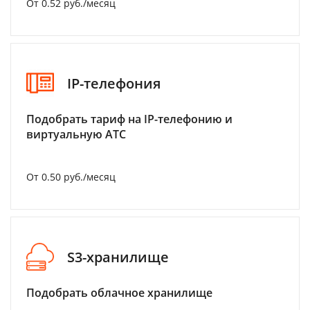
От 0.52 руб./месяц
IP-телефония
Подобрать тариф на IP-телефонию и
виртуальную АТС
От 0.50 руб./месяц
S3-хранилище
Подобрать облачное хранилище