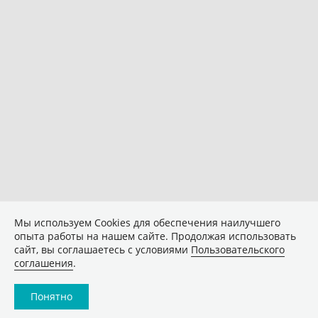
Мы используем Сookies для обеспечения наилучшего
опыта работы на нашем сайте. Продолжая использовать
сайт, вы соглашаетесь с условиями
Пользовательского
соглашения
.
Понятно