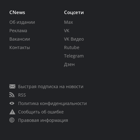
CNews
Соцсети
Об издании
Max
Реклама
VK
Вакансии
VK Видео
Контакты
Rutube
Telegram
Дзен
Быстрая подписка на новости
RSS
Политика конфиденциальности
Сообщить об ошибке
Правовая информация