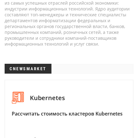
из самых успешных отраслей российской экономики:
индустрии информационных технологий. Ядро аудитории
составляют топ-менеджеры и технические специалисты
департаментов информатизации федеральных и
региональных органов государственной власти, банков,
промышленных компаний, розничных сетей, а также
руководители и сотрудники компаний-поставщиков
информационных технологий и услуг связи.
CNEWSMARKET
Kubernetes
Рассчитать стоимость кластеров Kubernetes