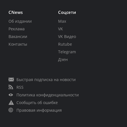
CNews
Соцсети
Об издании
Max
Реклама
VK
Вакансии
VK Видео
Контакты
Rutube
Telegram
Дзен
Быстрая подписка на новости
RSS
Политика конфиденциальности
Сообщить об ошибке
Правовая информация