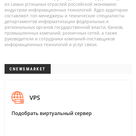
из самых успешных отраслей российской экономики:
индустрии информационных технологий. Ядро аудитории
составляют топ-менеджеры и технические специалисты
департаментов информатизации федеральных и
региональных органов государственной власти, банков,
промышленных компаний, розничных сетей, а также
руководители и сотрудники компаний-поставщиков
информационных технологий и услуг связи.
CNEWSMARKET
VPS
Подобрать виртуальный сервер