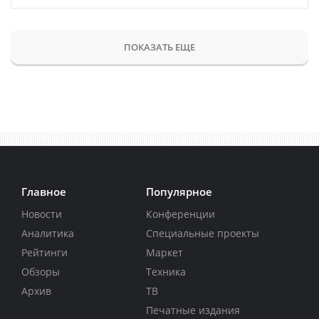
ПОКАЗАТЬ ЕЩЕ
Главное
Популярное
Новости
Конференции
Аналитика
Специальные проекты
Рейтинги
Маркет
Обзоры
Техника
Архив
ТВ
Печатные издания