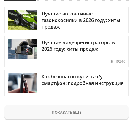
Лучшие автономные
газонокосилки в 2026 году: хиты
продаж
Лучшие видеорегистраторы в
2026 году: хиты продаж
49240
Как безопасно купить б/у
смартфон: подробная инструкция
ПОКАЗАТЬ ЕЩЕ