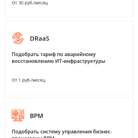
От 30 руб./месяц
DRaaS
Подобрать тариф по аварийному
восстановлению ИТ-инфраструктуры
От 1 руб./месяц
BPM
Подобрать систему управления бизнес-