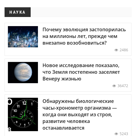
НАУКА
Почему эволюция застопорилась
на миллионы лет, прежде чем
внезапно возобновиться?
2486
Новое исследование показало,
что Земля постепенно заселяет
Венеру жизнью
36472
Обнаружены биологические
часы-хронометр организма —
когда они выходят из строя,
развитие человека
останавливается
5243