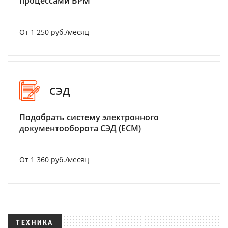
процессами BPM
От 1 250 руб./месяц
СЭД
Подобрать систему электронного
документооборота СЭД (ECM)
От 1 360 руб./месяц
ТЕХНИКА