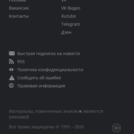
Вакансии
VK Видео
Контакты
Rutube
Telegram
Дзен
Быстрая подписка на новости
RSS
Политика конфиденциальности
Сообщить об ошибке
Правовая информация
Материалы, помеченные знаком ■, являются
рекламой
Все права защищены © 1995 – 2026