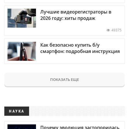
Лучшие видеорегистраторы в
2026 году: хиты продаж
49375
Как безопасно купить б/у
смартфон: подробная инструкция
ПОКАЗАТЬ ЕЩЕ
НАУКА
Почему эволюция застопорилась