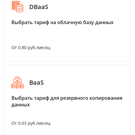
DBaaS
Выбрать тариф на облачную базу данных
От 0.80 руб./месяц
BaaS
Выбрать тариф для резервного копирования
данных
От 0.03 руб./месяц