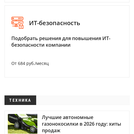
ИТ-безопасность
Подобрать решения для повышения ИТ-
безопасности компании
От 684 руб./месяц
ТЕХНИКА
Лучшие автономные
газонокосилки в 2026 году: хиты
продаж