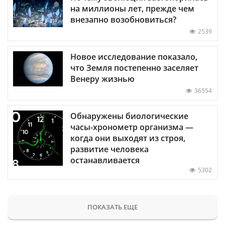
на миллионы лет, прежде чем
внезапно возобновиться?
2539
Новое исследование показало,
что Земля постепенно заселяет
Венеру жизнью
36554
Обнаружены биологические
часы-хронометр организма —
когда они выходят из строя,
развитие человека
останавливается
5302
ПОКАЗАТЬ ЕЩЕ