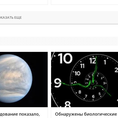
КАЗАТЬ ЕЩЕ
дование показало,
Обнаружены биологические