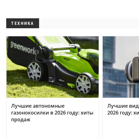
ТЕХНИКА
Лучшие автономные
Лучшие вид
газонокосилки в 2026 году: хиты
2026 году: 
продаж