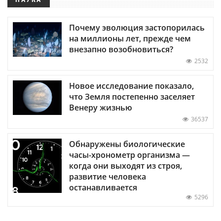
Почему эволюция застопорилась
на миллионы лет, прежде чем
внезапно возобновиться?
2532
Новое исследование показало,
что Земля постепенно заселяет
Венеру жизнью
36537
Обнаружены биологические
часы-хронометр организма —
когда они выходят из строя,
развитие человека
останавливается
5296