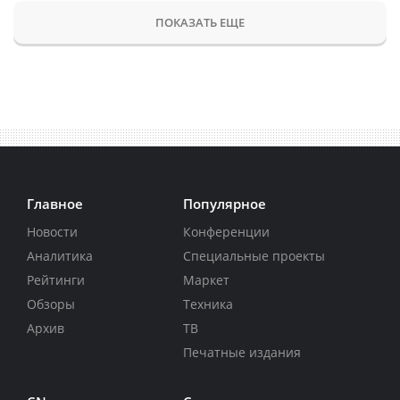
ПОКАЗАТЬ ЕЩЕ
Главное
Популярное
Новости
Конференции
Аналитика
Специальные проекты
Рейтинги
Маркет
Обзоры
Техника
Архив
ТВ
Печатные издания