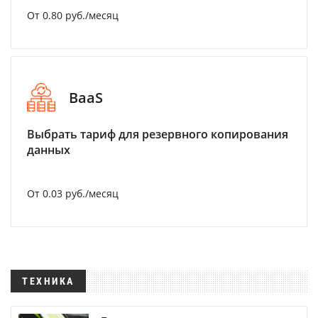
От 0.80 руб./месяц
BaaS
Выбрать тариф для резервного копирования
данных
От 0.03 руб./месяц
ТЕХНИКА