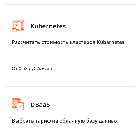
Kubernetes
Рассчитать стоимость кластеров Kubernetes
От 0.52 руб./месяц
DBaaS
Выбрать тариф на облачную базу данных