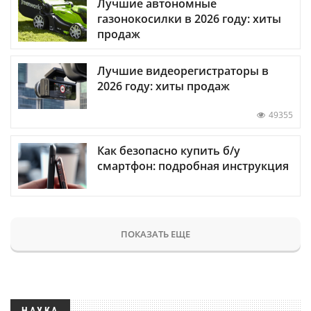
Лучшие автономные
газонокосилки в 2026 году: хиты
продаж
Лучшие видеорегистраторы в
2026 году: хиты продаж
49355
Как безопасно купить б/у
смартфон: подробная инструкция
ПОКАЗАТЬ ЕЩЕ
НАУКА