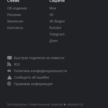
CNews
Соцсети
Об издании
Max
Реклама
VK
Вакансии
VK Видео
Контакты
Rutube
Telegram
Дзен
Быстрая подписка на новости
RSS
Политика конфиденциальности
Сообщить об ошибке
Правовая информация
Материалы, помеченные знаком ■, являются