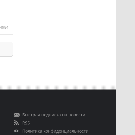
4984
Быстрая подписка на новости
RSS
Политика конфиденциальности