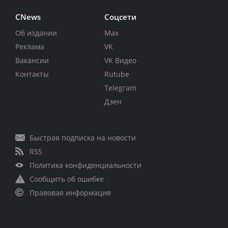
CNews
Соцсети
Об издании
Max
Реклама
VK
Вакансии
VK Видео
Контакты
Rutube
Telegram
Дзен
Быстрая подписка на новости
RSS
Политика конфиденциальности
Сообщить об ошибке
Правовая информация