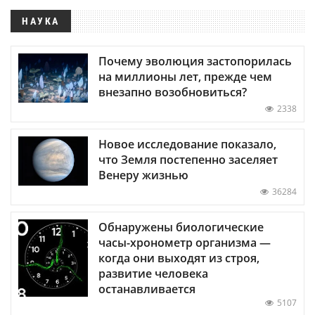
НАУКА
Почему эволюция застопорилась
на миллионы лет, прежде чем
внезапно возобновиться?
2338
Новое исследование показало,
что Земля постепенно заселяет
Венеру жизнью
36284
Обнаружены биологические
часы-хронометр организма —
когда они выходят из строя,
развитие человека
останавливается
5107