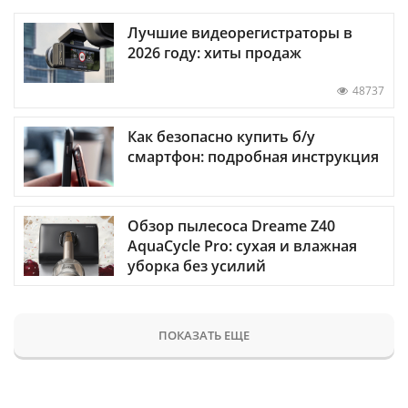
Лучшие видеорегистраторы в
2026 году: хиты продаж
48737
Как безопасно купить б/у
смартфон: подробная инструкция
Обзор пылесоса Dreame Z40
AquaCycle Pro: сухая и влажная
уборка без усилий
ПОКАЗАТЬ ЕЩЕ