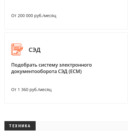
От 200 000 руб./месяц
СЭД
Подобрать систему электронного
документооборота СЭД (ECM)
От 1 360 руб./месяц
ТЕХНИКА