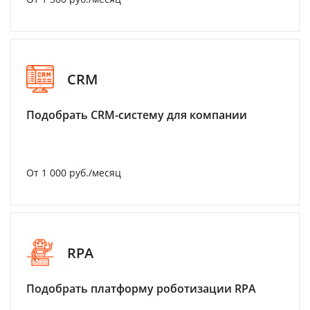
CRM
Подобрать CRM-систему для компании
От 1 000 руб./месяц
RPA
Подобрать платформу роботизации RPA