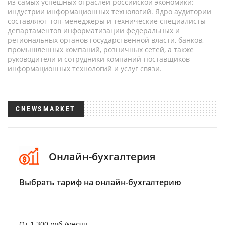
из самых успешных отраслей российской экономики:
индустрии информационных технологий. Ядро аудитории
составляют топ-менеджеры и технические специалисты
департаментов информатизации федеральных и
региональных органов государственной власти, банков,
промышленных компаний, розничных сетей, а также
руководители и сотрудники компаний-поставщиков
информационных технологий и услуг связи.
CNEWSMARKET
Онлайн-бухгалтерия
Выбрать тариф на онлайн-бухгалтерию
От 1 300 руб./месяц