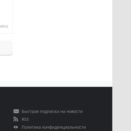
4953
Быстрая подписка на новости
RSS
Политика конфиденциальности