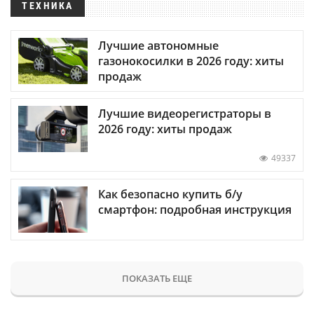
ТЕХНИКА
Лучшие автономные
газонокосилки в 2026 году: хиты
продаж
Лучшие видеорегистраторы в
2026 году: хиты продаж
49337
Как безопасно купить б/у
смартфон: подробная инструкция
ПОКАЗАТЬ ЕЩЕ