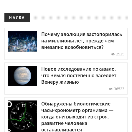
НАУКА
Почему эволюция застопорилась
на миллионы лет, прежде чем
внезапно возобновиться?
2525
Новое исследование показало,
что Земля постепенно заселяет
Венеру жизнью
36523
Обнаружены биологические
часы-хронометр организма —
когда они выходят из строя,
развитие человека
останавливается