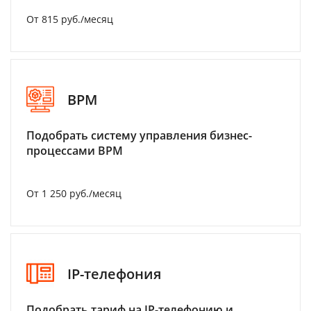
От 815 руб./месяц
BPM
Подобрать систему управления бизнес-
процессами BPM
От 1 250 руб./месяц
IP-телефония
Подобрать тариф на IP-телефонию и