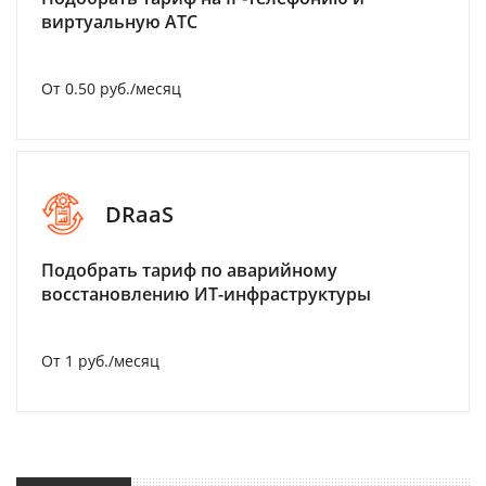
виртуальную АТС
От 0.50 руб./месяц
DRaaS
Подобрать тариф по аварийному
восстановлению ИТ-инфраструктуры
От 1 руб./месяц