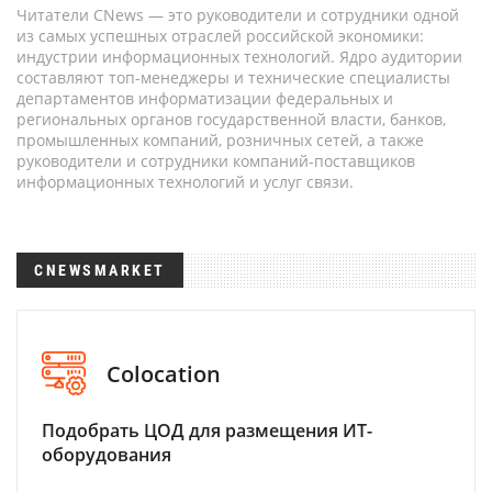
Читатели CNews — это руководители и сотрудники одной
из самых успешных отраслей российской экономики:
индустрии информационных технологий. Ядро аудитории
составляют топ-менеджеры и технические специалисты
департаментов информатизации федеральных и
региональных органов государственной власти, банков,
промышленных компаний, розничных сетей, а также
руководители и сотрудники компаний-поставщиков
информационных технологий и услуг связи.
CNEWSMARKET
Colocation
Подобрать ЦОД для размещения ИТ-
оборудования