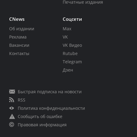
Печатные издания
CNews
Соцсети
Об издании
Max
Реклама
VK
Вакансии
VK Видео
Контакты
Rutube
Telegram
Дзен
Быстрая подписка на новости
RSS
Политика конфиденциальности
Сообщить об ошибке
Правовая информация