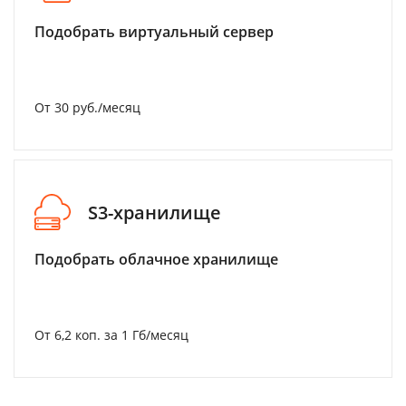
Подобрать виртуальный сервер
От 30 руб./месяц
S3-хранилище
Подобрать облачное хранилище
От 6,2 коп. за 1 Гб/месяц