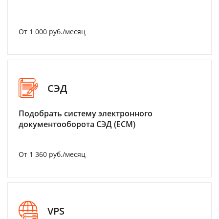
От 1 000 руб./месяц
СЭД
Подобрать систему электронного
документооборота СЭД (ECM)
От 1 360 руб./месяц
VPS