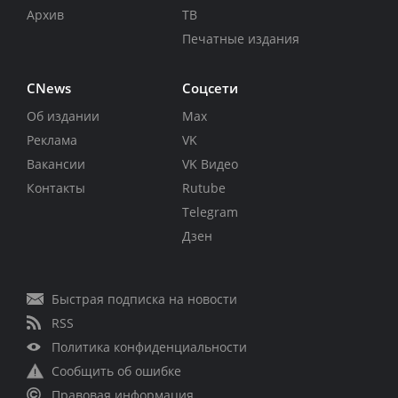
Архив
ТВ
Печатные издания
CNews
Соцсети
Об издании
Max
Реклама
VK
Вакансии
VK Видео
Контакты
Rutube
Telegram
Дзен
Быстрая подписка на новости
RSS
Политика конфиденциальности
Сообщить об ошибке
Правовая информация