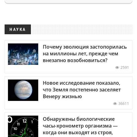
НАУКА
Почему эволюция застопорилась
на миллионы лет, прежде чем
внезапно возобновиться?
2591
Новое исследование показало,
что Земля постепенно заселяет
Венеру жизнью
36611
Обнаружены биологические
часы-хронометр организма —
когда они выходят из строя,