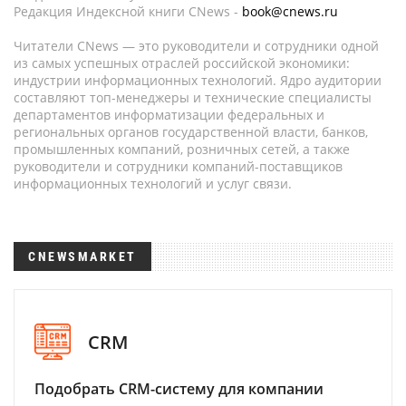
Редакция Индексной книги CNews -
book@cnews.ru
Читатели CNews — это руководители и сотрудники одной
из самых успешных отраслей российской экономики:
индустрии информационных технологий. Ядро аудитории
составляют топ-менеджеры и технические специалисты
департаментов информатизации федеральных и
региональных органов государственной власти, банков,
промышленных компаний, розничных сетей, а также
руководители и сотрудники компаний-поставщиков
информационных технологий и услуг связи.
CNEWSMARKET
CRM
Подобрать CRM-систему для компании