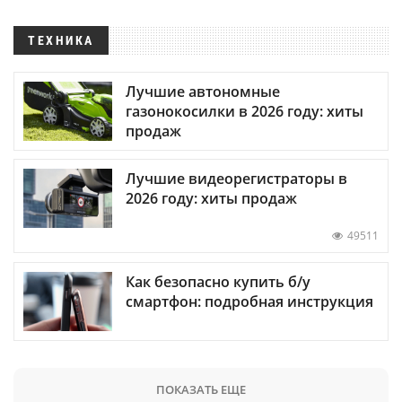
ТЕХНИКА
Лучшие автономные
газонокосилки в 2026 году: хиты
продаж
Лучшие видеорегистраторы в
2026 году: хиты продаж
49511
Как безопасно купить б/у
смартфон: подробная инструкция
ПОКАЗАТЬ ЕЩЕ