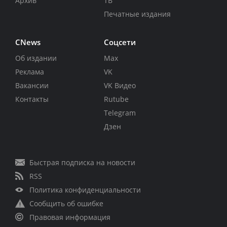
Архив
ТВ
Печатные издания
CNews
Соцсети
Об издании
Max
Реклама
VK
Вакансии
VK Видео
Контакты
Rutube
Telegram
Дзен
Быстрая подписка на новости
RSS
Политика конфиденциальности
Сообщить об ошибке
Правовая информация