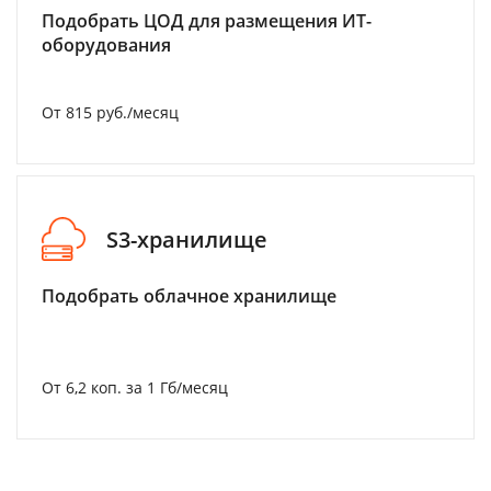
Подобрать ЦОД для размещения ИТ-
оборудования
От 815 руб./месяц
S3-хранилище
Подобрать облачное хранилище
От 6,2 коп. за 1 Гб/месяц