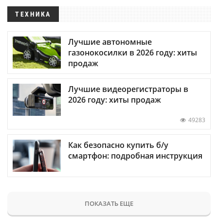
ТЕХНИКА
Лучшие автономные
газонокосилки в 2026 году: хиты
продаж
Лучшие видеорегистраторы в
2026 году: хиты продаж
49283
Как безопасно купить б/у
смартфон: подробная инструкция
ПОКАЗАТЬ ЕЩЕ