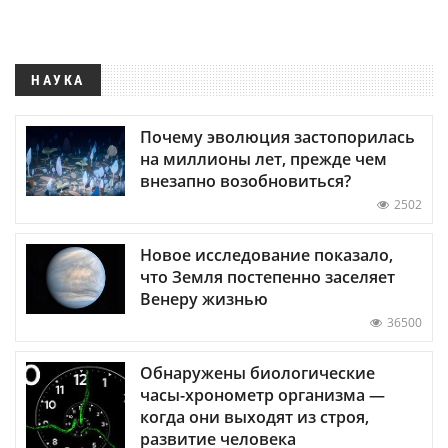
НАУКА
Почему эволюция застопорилась
на миллионы лет, прежде чем
внезапно возобновиться?
2502
Новое исследование показало,
что Земля постепенно заселяет
Венеру жизнью
36500
Обнаружены биологические
часы-хронометр организма —
когда они выходят из строя,
развитие человека