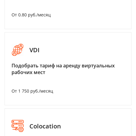
От 0.80 руб./месяц
VDI
Подобрать тариф на аренду виртуальных
рабочих мест
От 1 750 руб./месяц
Colocation