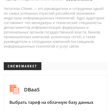
Читатели CNews — это руководители и сотрудники одной
из самых успешных отраслей российской экономики:
индустрии информационных технологий. Ядро аудитории
составляют топ-менеджеры и технические специалисты
департаментов информатизации федеральных и
региональных органов государственной власти, банков,
промышленных компаний, розничных сетей, а также
руководители и сотрудники компаний-поставщиков
информационных технологий и услуг связи.
CNEWSMARKET
DBaaS
Выбрать тариф на облачную базу данных