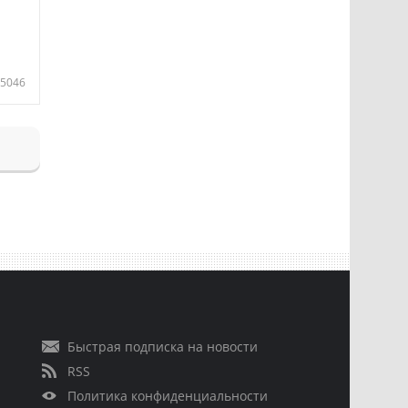
5046
Быстрая подписка на новости
RSS
Политика конфиденциальности