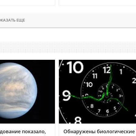
КАЗАТЬ ЕЩЕ
дование показало,
Обнаружены биологические