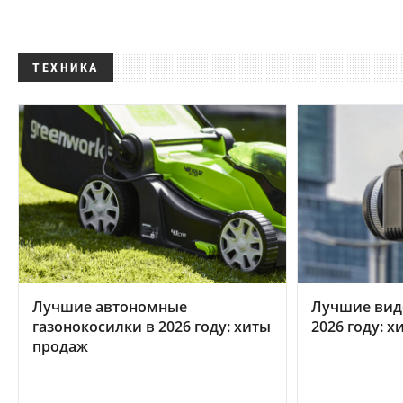
ТЕХНИКА
Лучшие автономные
Лучшие вид
газонокосилки в 2026 году: хиты
2026 году: 
продаж