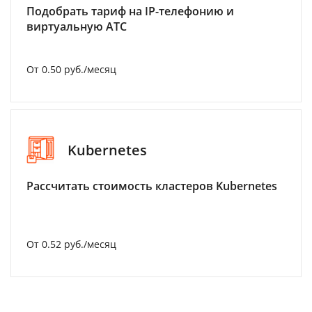
Подобрать тариф на IP-телефонию и
виртуальную АТС
От 0.50 руб./месяц
Kubernetes
Рассчитать стоимость кластеров Kubernetes
От 0.52 руб./месяц