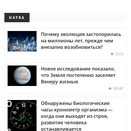
НАУКА
Почему эволюция застопорилась
на миллионы лет, прежде чем
внезапно возобновиться?
2312
Новое исследование показало,
что Земля постепенно заселяет
Венеру жизнью
36247
Обнаружены биологические
часы-хронометр организма —
когда они выходят из строя,
развитие человека
останавливается