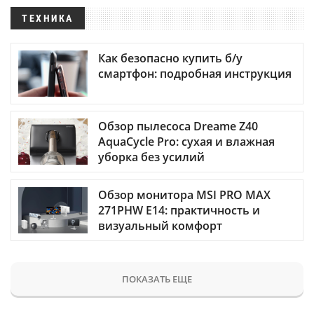
ТЕХНИКА
Как безопасно купить б/у
смартфон: подробная инструкция
Обзор пылесоса Dreame Z40
AquaCycle Pro: сухая и влажная
уборка без усилий
Обзор монитора MSI PRO MAX
271PHW E14: практичность и
визуальный комфорт
ПОКАЗАТЬ ЕЩЕ