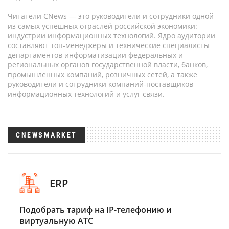
Читатели CNews — это руководители и сотрудники одной
из самых успешных отраслей российской экономики:
индустрии информационных технологий. Ядро аудитории
составляют топ-менеджеры и технические специалисты
департаментов информатизации федеральных и
региональных органов государственной власти, банков,
промышленных компаний, розничных сетей, а также
руководители и сотрудники компаний-поставщиков
информационных технологий и услуг связи.
CNEWSMARKET
ERP
Подобрать тариф на IP-телефонию и
виртуальную АТС