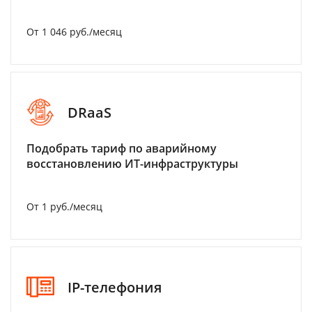
От 1 046 руб./месяц
DRaaS
Подобрать тариф по аварийному
восстановлению ИТ-инфраструктуры
От 1 руб./месяц
IP-телефония