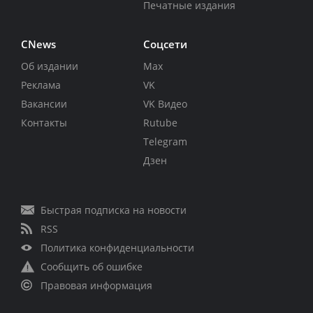
Печатные издания
CNews
Соцсети
Об издании
Max
Реклама
VK
Вакансии
VK Видео
Контакты
Rutube
Telegram
Дзен
Быстрая подписка на новости
RSS
Политика конфиденциальности
Сообщить об ошибке
Правовая информация