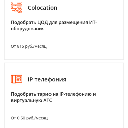
Colocation
Подобрать ЦОД для размещения ИТ-
оборудования
От 815 руб./месяц
IP-телефония
Подобрать тариф на IP-телефонию и
виртуальную АТС
От 0.50 руб./месяц