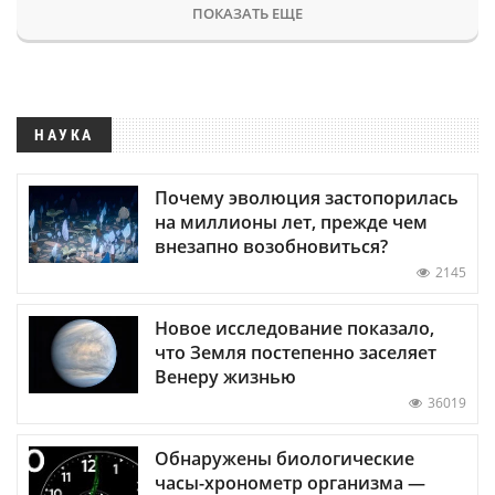
ПОКАЗАТЬ ЕЩЕ
НАУКА
Почему эволюция застопорилась
на миллионы лет, прежде чем
внезапно возобновиться?
2145
Новое исследование показало,
что Земля постепенно заселяет
Венеру жизнью
36019
Обнаружены биологические
часы-хронометр организма —