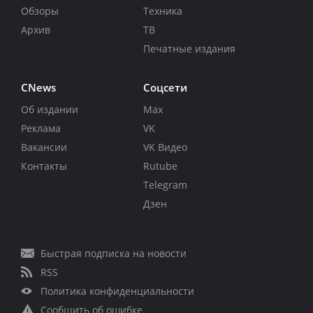
Обзоры
Техника
Архив
ТВ
Печатные издания
CNews
Соцсети
Об издании
Max
Реклама
VK
Вакансии
VK Видео
Контакты
Rutube
Telegram
Дзен
Быстрая подписка на новости
RSS
Политика конфиденциальности
Сообщить об ошибке