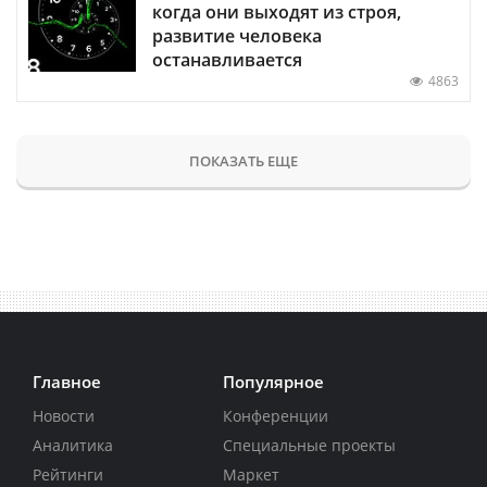
когда они выходят из строя,
развитие человека
останавливается
4863
ПОКАЗАТЬ ЕЩЕ
Главное
Популярное
Новости
Конференции
Аналитика
Специальные проекты
Рейтинги
Маркет