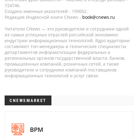
724746.
Создано именных указателей - 199002.
Редакция Индексной книги CNews -
book@cnews.ru
Читатели CNews — это руководители и сотрудники одной
из самых успешных отраслей российской экономики:
индустрии информационных технологий. Ядро аудитории
составляют топ-менеджеры и технические специалисты
департаментов информатизации федеральных и
региональных органов государственной власти, банков,
промышленных компаний, розничных сетей, а также
руководители и сотрудники компаний-поставщиков
информационных технологий и услуг связи.
CNEWSMARKET
BPM