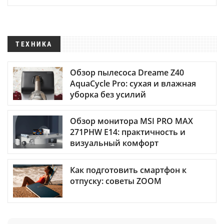
ТЕХНИКА
Обзор пылесоса Dreame Z40
AquaCycle Pro: сухая и влажная
уборка без усилий
Обзор монитора MSI PRO MAX
271PHW E14: практичность и
визуальный комфорт
Как подготовить смартфон к
отпуску: советы ZOOM