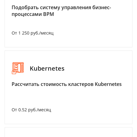
Подобрать систему управления бизнес-
процессами BPM
От 1 250 руб./месяц
Kubernetes
Рассчитать стоимость кластеров Kubernetes
От 0.52 руб./месяц