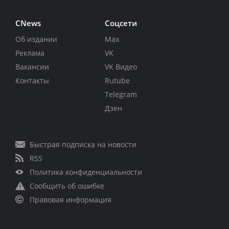
CNews
Соцсети
Об издании
Max
Реклама
VK
Вакансии
VK Видео
Контакты
Rutube
Telegram
Дзен
Быстрая подписка на новости
RSS
Политика конфиденциальности
Сообщить об ошибке
Правовая информация