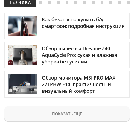
ТЕХНИКА
Как безопасно купить б/у
смартфон: подробная инструкция
Обзор пылесоса Dreame Z40
AquaCycle Pro: сухая и влажная
уборка без усилий
Обзор монитора MSI PRO MAX
271PHW E14: практичность и
визуальный комфорт
ПОКАЗАТЬ ЕЩЕ