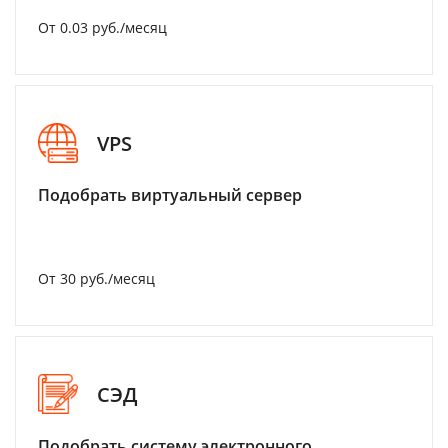
От 0.03 руб./месяц
VPS
Подобрать виртуальный сервер
От 30 руб./месяц
СЭД
Подобрать систему электронного