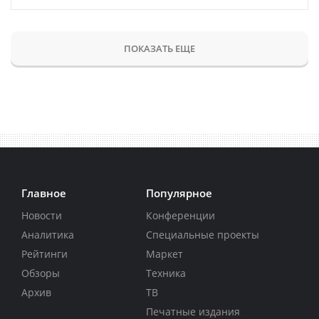
ПОКАЗАТЬ ЕЩЕ
Главное
Популярное
Новости
Конференции
Аналитика
Специальные проекты
Рейтинги
Маркет
Обзоры
Техника
Архив
ТВ
Печатные издания