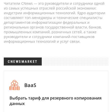
Читатели CNews — это руководители и сотрудники одной
из самых успешных отраслей российской экономики:
индустрии информационных технологий. Ядро аудитории
составляют топ-менеджеры и технические специалисты
департаментов информатизации федеральных и
региональных органов государственной власти, банков,
промышленных компаний, розничных сетей, а также
руководители и сотрудники компаний-поставщиков
информационных технологий и услуг связи.
CNEWSMARKET
BaaS
Выбрать тариф для резервного копирования
данных