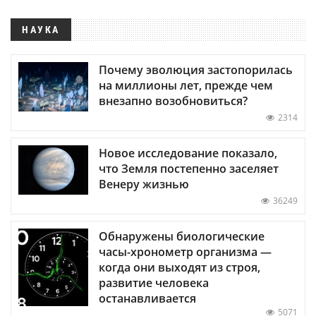
НАУКА
Почему эволюция застопорилась
на миллионы лет, прежде чем
внезапно возобновиться?
2314
Новое исследование показало,
что Земля постепенно заселяет
Венеру жизнью
36249
Обнаружены биологические
часы-хронометр организма —
когда они выходят из строя,
развитие человека
останавливается
5071