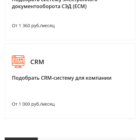
документооборота СЭД (ECM)
От 1 360 руб./месяц
CRM
Подобрать CRM-систему для компании
От 1 000 руб./месяц