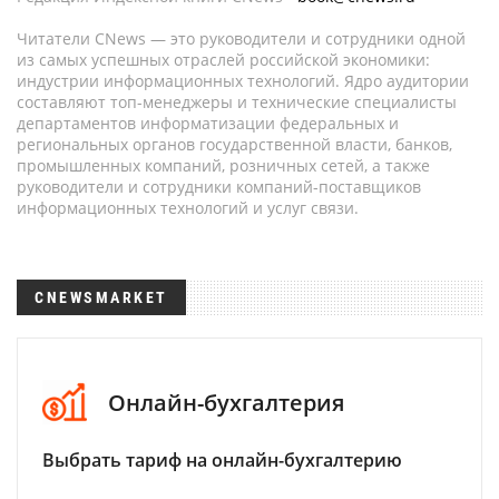
Читатели CNews — это руководители и сотрудники одной
из самых успешных отраслей российской экономики:
индустрии информационных технологий. Ядро аудитории
составляют топ-менеджеры и технические специалисты
департаментов информатизации федеральных и
региональных органов государственной власти, банков,
промышленных компаний, розничных сетей, а также
руководители и сотрудники компаний-поставщиков
информационных технологий и услуг связи.
CNEWSMARKET
Онлайн-бухгалтерия
Выбрать тариф на онлайн-бухгалтерию