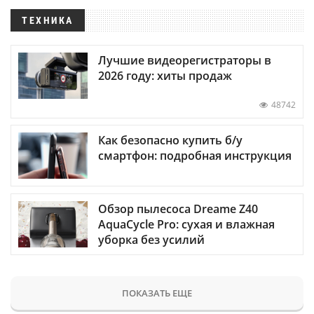
ТЕХНИКА
Лучшие видеорегистраторы в
2026 году: хиты продаж
48742
Как безопасно купить б/у
смартфон: подробная инструкция
Обзор пылесоса Dreame Z40
AquaCycle Pro: сухая и влажная
уборка без усилий
ПОКАЗАТЬ ЕЩЕ