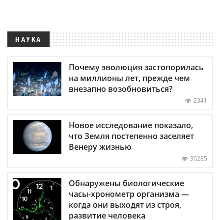
НАУКА
Почему эволюция застопорилась
на миллионы лет, прежде чем
внезапно возобновиться?
2341
Новое исследование показало,
что Земля постепенно заселяет
Венеру жизнью
36285
Обнаружены биологические
часы-хронометр организма —
когда они выходят из строя,
развитие человека