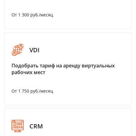
От 1 300 руб./месяц
VDI
Подобрать тариф на аренду виртуальных
рабочих мест
От 1 750 руб./месяц
CRM