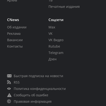
Архив
ТВ
Печатные издания
CNews
Соцсети
Об издании
Max
Реклама
VK
Вакансии
VK Видео
Контакты
Rutube
Telegram
Дзен
Быстрая подписка на новости
RSS
Политика конфиденциальности
Сообщить об ошибке
Правовая информация