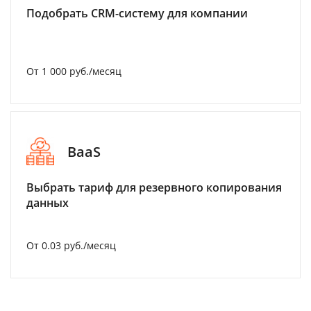
Подобрать CRM-систему для компании
От 1 000 руб./месяц
BaaS
Выбрать тариф для резервного копирования
данных
От 0.03 руб./месяц