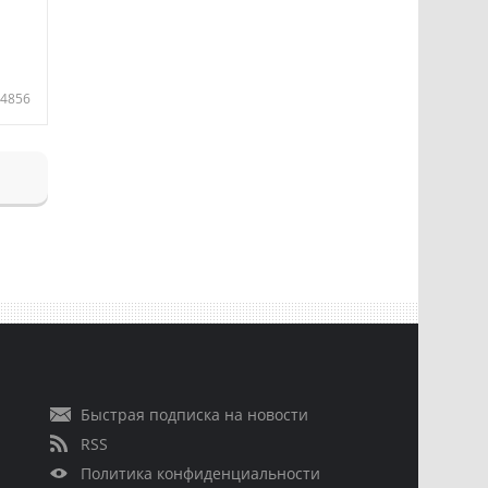
4856
Быстрая подписка на новости
RSS
Политика конфиденциальности