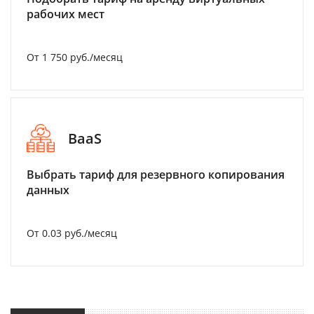
рабочих мест
От 1 750 руб./месяц
BaaS
Выбрать тариф для резервного копирования
данных
От 0.03 руб./месяц