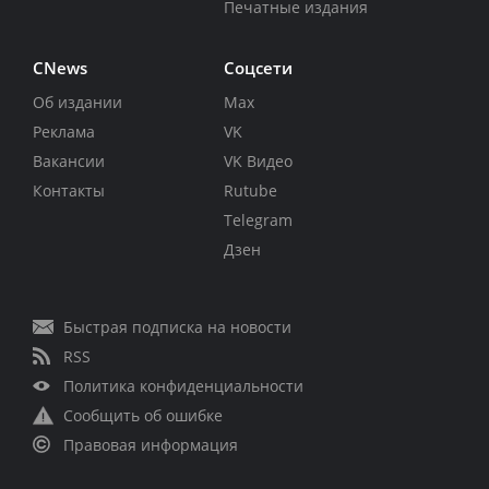
Печатные издания
CNews
Соцсети
Об издании
Max
Реклама
VK
Вакансии
VK Видео
Контакты
Rutube
Telegram
Дзен
Быстрая подписка на новости
RSS
Политика конфиденциальности
Сообщить об ошибке
Правовая информация