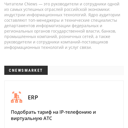
Читатели CNews — это руководители и сотрудники одной
из самых успешных отраслей российской экономики:
индустрии информационных технологий. Ядро аудитории
составляют топ-менеджеры и технические специалисты
департаментов информатизации федеральных и
региональных органов государственной власти, банков,
промышленных компаний, розничных сетей, а также
руководители и сотрудники компаний-поставщиков
информационных технологий и услуг связи.
CNEWSMARKET
ERP
Подобрать тариф на IP-телефонию и
виртуальную АТС