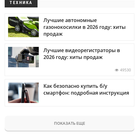
ТЕХНИКА
Лучшие автономные
газонокосилки в 2026 году: хиты
продаж
Лучшие видеорегистраторы в
2026 году: хиты продаж
49530
Как безопасно купить б/у
смартфон: подробная инструкция
ПОКАЗАТЬ ЕЩЕ