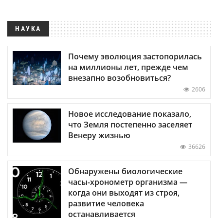
НАУКА
Почему эволюция застопорилась
на миллионы лет, прежде чем
внезапно возобновиться?
2606
Новое исследование показало,
что Земля постепенно заселяет
Венеру жизнью
36626
Обнаружены биологические
часы-хронометр организма —
когда они выходят из строя,
развитие человека
останавливается