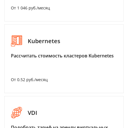
От 1 046 руб./месяц
Kubernetes
Рассчитать стоимость кластеров Kubernetes
От 0.52 руб./месяц
VDI
Подобрать тариф на аренду виртуальных