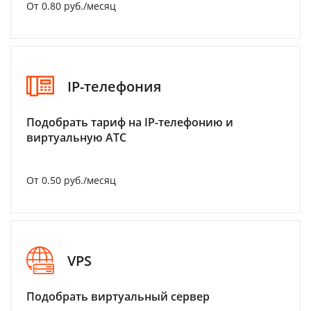
От 0.80 руб./месяц
IP-телефония
Подобрать тариф на IP-телефонию и
виртуальную АТС
От 0.50 руб./месяц
VPS
Подобрать виртуальный сервер