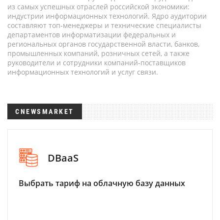
из самых успешных отраслей российской экономики:
индустрии информационных технологий. Ядро аудитории
составляют топ-менеджеры и технические специалисты
департаментов информатизации федеральных и
региональных органов государственной власти, банков,
промышленных компаний, розничных сетей, а также
руководители и сотрудники компаний-поставщиков
информационных технологий и услуг связи.
CNEWSMARKET
DBaaS
Выбрать тариф на облачную базу данных