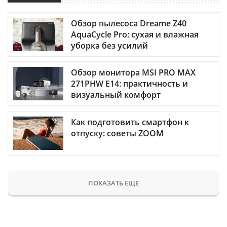
Обзор пылесоса Dreame Z40
AquaCycle Pro: сухая и влажная
уборка без усилий
Обзор монитора MSI PRO MAX
271PHW E14: практичность и
визуальный комфорт
Как подготовить смартфон к
отпуску: советы ZOOM
ПОКАЗАТЬ ЕЩЕ