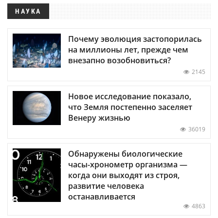
НАУКА
Почему эволюция застопорилась
на миллионы лет, прежде чем
внезапно возобновиться?
2145
Новое исследование показало,
что Земля постепенно заселяет
Венеру жизнью
36019
Обнаружены биологические
часы-хронометр организма —
когда они выходят из строя,
развитие человека
останавливается
4863