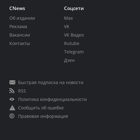
CNews
Соцсети
Об издании
Max
Реклама
VK
Вакансии
VK Видео
Контакты
Rutube
Telegram
Дзен
Быстрая подписка на новости
RSS
Политика конфиденциальности
Сообщить об ошибке
Правовая информация