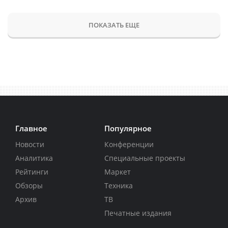
ПОКАЗАТЬ ЕЩЕ
Главное
Популярное
Новости
Конференции
Аналитика
Специальные проекты
Рейтинги
Маркет
Обзоры
Техника
Архив
ТВ
Печатные издания