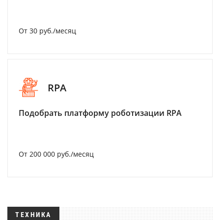
От 30 руб./месяц
RPA
Подобрать платформу роботизации RPA
От 200 000 руб./месяц
ТЕХНИКА