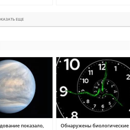
КАЗАТЬ ЕЩЕ
дование показало,
Обнаружены биологические