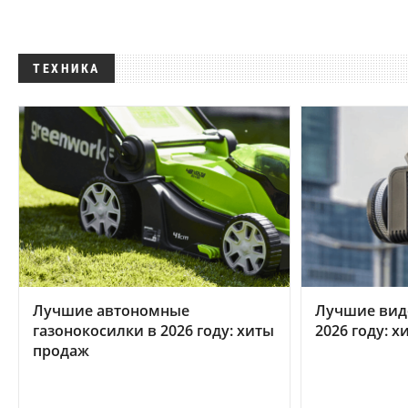
ТЕХНИКА
Лучшие автономные
Лучшие вид
газонокосилки в 2026 году: хиты
2026 году: 
продаж