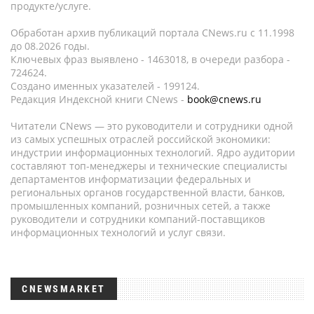
продукте/услуге.
Обработан архив публикаций портала CNews.ru c 11.1998
до 08.2026 годы.
Ключевых фраз выявлено - 1463018, в очереди разбора -
724624.
Создано именных указателей - 199124.
Редакция Индексной книги CNews -
book@cnews.ru
Читатели CNews — это руководители и сотрудники одной
из самых успешных отраслей российской экономики:
индустрии информационных технологий. Ядро аудитории
составляют топ-менеджеры и технические специалисты
департаментов информатизации федеральных и
региональных органов государственной власти, банков,
промышленных компаний, розничных сетей, а также
руководители и сотрудники компаний-поставщиков
информационных технологий и услуг связи.
CNEWSMARKET