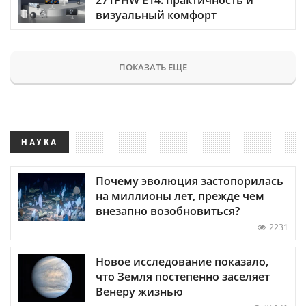
визуальный комфорт
ПОКАЗАТЬ ЕЩЕ
НАУКА
Почему эволюция застопорилась
на миллионы лет, прежде чем
внезапно возобновиться?
2231
Новое исследование показало,
что Земля постепенно заселяет
Венеру жизнью