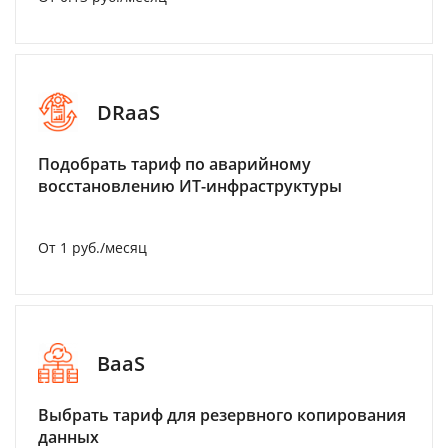
DRaaS
Подобрать тариф по аварийному
восстановлению ИТ-инфраструктуры
От 1 руб./месяц
BaaS
Выбрать тариф для резервного копирования
данных