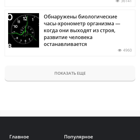
36141
Обнаружены биологические
часы-хронометр организма —
когда они выходят из строя,
развитие человека
останавливается
4960
ПОКАЗАТЬ ЕЩЕ
Главное
Популярное