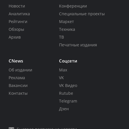
Новости
Конференции
Аналитика
Специальные проекты
Рейтинги
Маркет
Обзоры
Техника
Архив
ТВ
Печатные издания
CNews
Соцсети
Об издании
Max
Реклама
VK
Вакансии
VK Видео
Контакты
Rutube
Telegram
Дзен