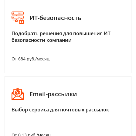
ИТ-безопасность
Подобрать решения для повышения ИТ-
безопасности компании
От 684 руб./месяц
Email-рассылки
Выбор сервиса для почтовых рассылок
От 0.13 руб./месяц