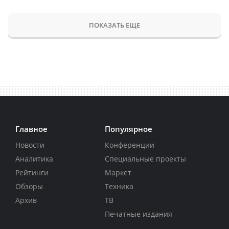
ПОКАЗАТЬ ЕЩЕ
Главное
Популярное
Новости
Конференции
Аналитика
Специальные проекты
Рейтинги
Маркет
Обзоры
Техника
Архив
ТВ
Печатные издания