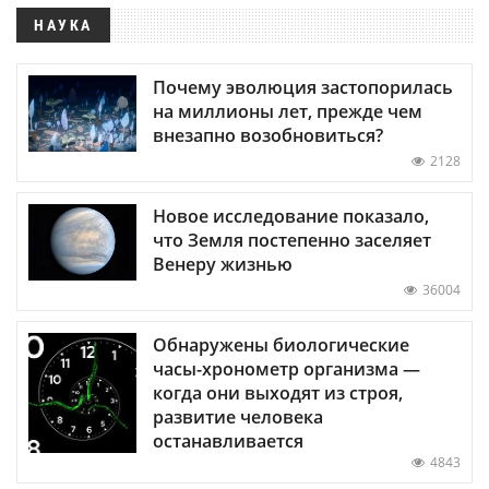
НАУКА
Почему эволюция застопорилась
на миллионы лет, прежде чем
внезапно возобновиться?
2128
Новое исследование показало,
что Земля постепенно заселяет
Венеру жизнью
36004
Обнаружены биологические
часы-хронометр организма —
когда они выходят из строя,
развитие человека
останавливается
4843