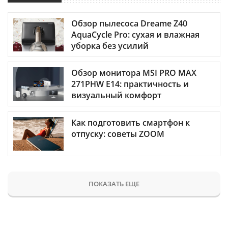
Обзор пылесоса Dreame Z40
AquaCycle Pro: сухая и влажная
уборка без усилий
Обзор монитора MSI PRO MAX
271PHW E14: практичность и
визуальный комфорт
Как подготовить смартфон к
отпуску: советы ZOOM
ПОКАЗАТЬ ЕЩЕ