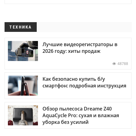
ТЕХНИКА
Лучшие видеорегистраторы в
2026 году: хиты продаж
48788
Как безопасно купить б/у
смартфон: подробная инструкция
Обзор пылесоса Dreame Z40
AquaCycle Pro: сухая и влажная
уборка без усилий