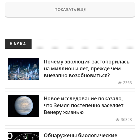
ПОКАЗАТЬ ЕЩЕ
НАУКА
Почему эволюция застопорилась
на миллионы лет, прежде чем
внезапно возобновиться?
2363
Новое исследование показало,
что Земля постепенно заселяет
Венеру жизнью
36323
Обнаружены биологические