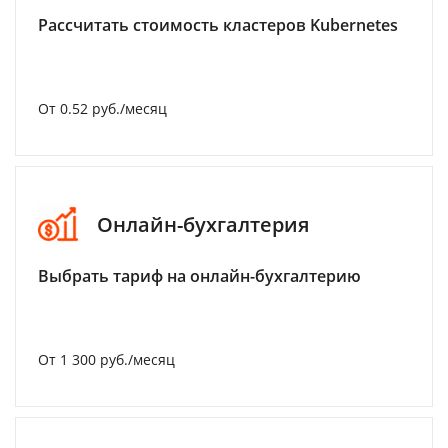
Рассчитать стоимость кластеров Kubernetes
От 0.52 руб./месяц
Онлайн-бухгалтерия
Выбрать тариф на онлайн-бухгалтерию
От 1 300 руб./месяц