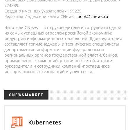
724339.
Создано именных указателей - 199225.
Редакция Индексной книги CNews -
book@cnews.ru
Читатели CNews — это руководители и сотрудники одной
из самых успешных отраслей российской экономики:
индустрии информационных технологий. Ядро аудитории
составляют топ-менеджеры и технические специалисты
департаментов информатизации федеральных и
региональных органов государственной власти, банков,
промышленных компаний, розничных сетей, а также
руководители и сотрудники компаний-поставщиков
информационных технологий и услуг связи.
CNEWSMARKET
Kubernetes