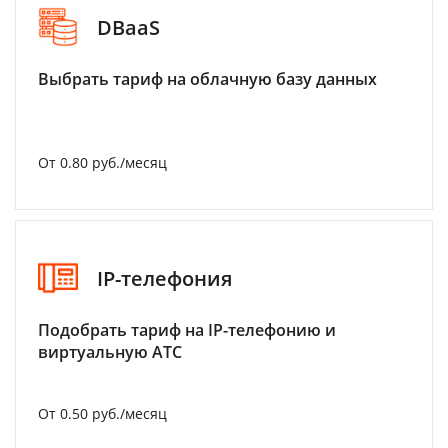
DBaaS
Выбрать тариф на облачную базу данных
От 0.80 руб./месяц
IP-телефония
Подобрать тариф на IP-телефонию и
виртуальную АТС
От 0.50 руб./месяц