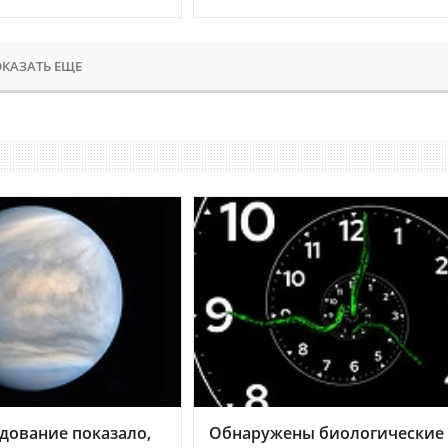
КАЗАТЬ ЕЩЕ
дование показало,
Обнаружены биологические