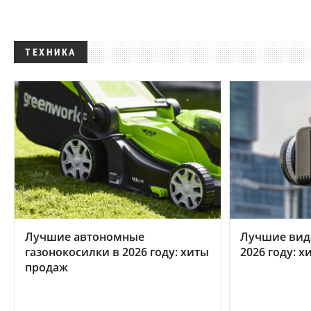
ТЕХНИКА
Лучшие автономные
Лучшие вид
газонокосилки в 2026 году: хиты
2026 году: 
продаж