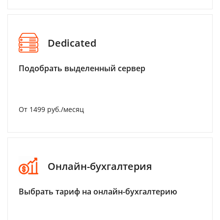
Dedicated
Подобрать выделенный сервер
От 1499 руб./месяц
Онлайн-бухгалтерия
Выбрать тариф на онлайн-бухгалтерию