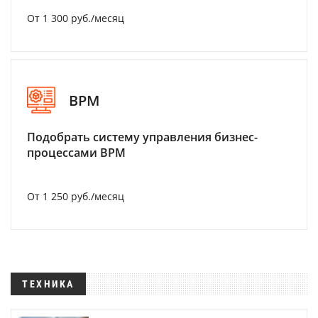
От 1 300 руб./месяц
BPM
Подобрать систему управления бизнес-
процессами BPM
От 1 250 руб./месяц
ТЕХНИКА