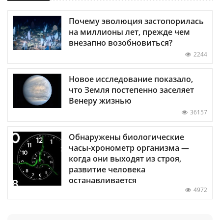
Почему эволюция застопорилась
на миллионы лет, прежде чем
внезапно возобновиться?
2244
Новое исследование показало,
что Земля постепенно заселяет
Венеру жизнью
36157
Обнаружены биологические
часы-хронометр организма —
когда они выходят из строя,
развитие человека
останавливается
4972