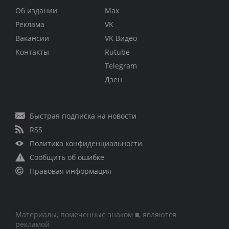
Об издании
Max
Реклама
VK
Вакансии
VK Видео
Контакты
Rutube
Telegram
Дзен
Быстрая подписка на новости
RSS
Политика конфиденциальности
Сообщить об ошибке
Правовая информация
Материалы, помеченные знаком ■, являются
рекламой