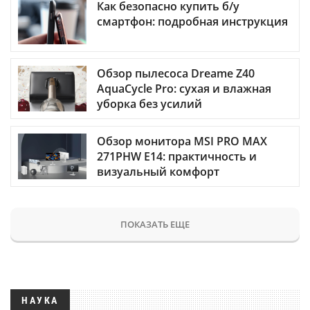
Как безопасно купить б/у
смартфон: подробная инструкция
Обзор пылесоса Dreame Z40
AquaCycle Pro: сухая и влажная
уборка без усилий
Обзор монитора MSI PRO MAX
271PHW E14: практичность и
визуальный комфорт
ПОКАЗАТЬ ЕЩЕ
НАУКА